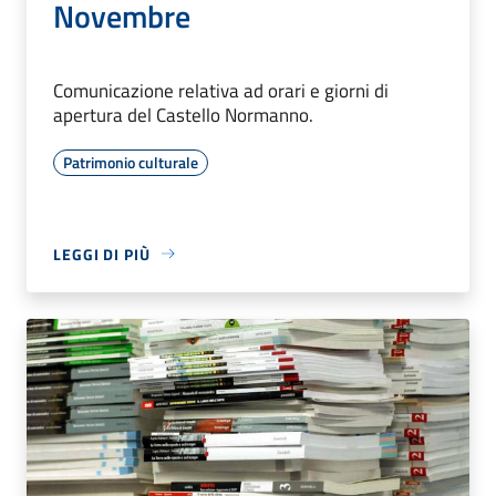
Novembre
Comunicazione relativa ad orari e giorni di
apertura del Castello Normanno.
Patrimonio culturale
LEGGI DI PIÙ