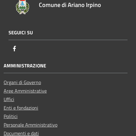
Comune di Ariano Irpino
SEGUICI SU
Facebook
AMMINISTRAZIONE
Organi di Governo
Aree Amministrative
Uffici
Enti e fondazioni
Politici
Personale Amministrativo
Documenti e dati