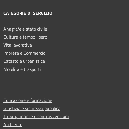
CATEGORIE DI SERVIZIO
Anagrafe e stato civile
Cultura e tempo libero
Vita lavorativa
Imprese e Commercio
Catasto e urbanistica
Mobilità e trasporti
Educazione e formazione
Giustizia e sicurezza pubblica
Tributi, finanze e contravvenzioni
Ambiente