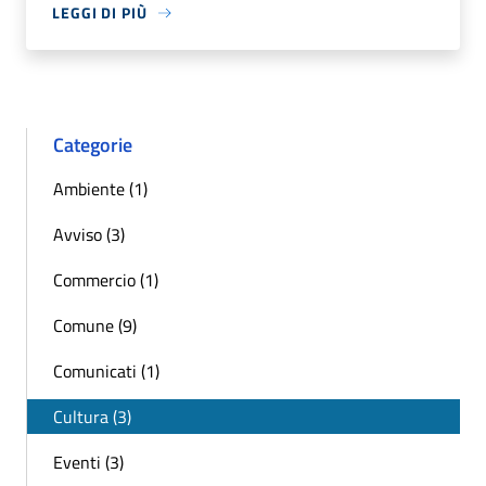
LEGGI DI PIÙ
Categorie
Ambiente (1)
Avviso (3)
Commercio (1)
Comune (9)
Comunicati (1)
Cultura (3)
Eventi (3)