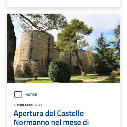
NOTIZIE
8 NOVEMBRE 2024
Apertura del Castello
Normanno nel mese di