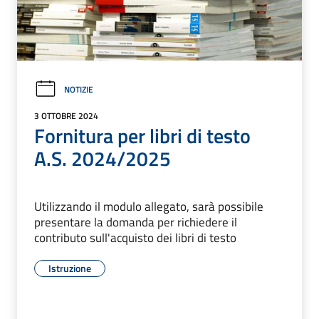
NOTIZIE
3 OTTOBRE 2024
Fornitura per libri di testo
A.S. 2024/2025
Utilizzando il modulo allegato, sarà possibile
presentare la domanda per richiedere il
contributo sull'acquisto dei libri di testo
Istruzione