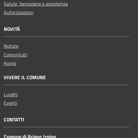
Salute, benessere e assistenza
Autorizzazioni
NOVITÀ
Notizie
Comunicati
Avvisi
VIVERE IL COMUNE
Luoghi
Eventi
CONTATTI
Comune di Ariano Irpino