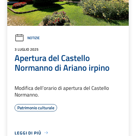
NOTIZIE
3 LUGLIO 2025
Apertura del Castello
Normanno di Ariano irpino
Modifica dell’orario di apertura del Castello
Normanno.
Patrimonio culturale
LEGGI DI PIÙ