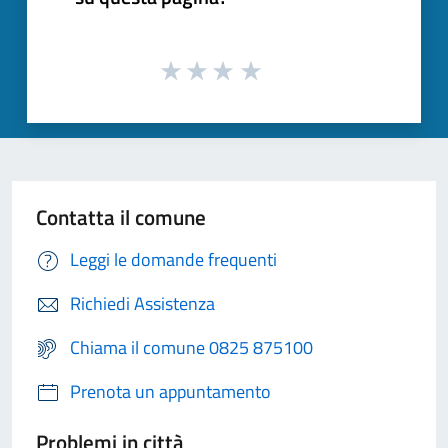
Contatta il comune
Leggi le domande frequenti
Richiedi Assistenza
Chiama il comune 0825 875100
Prenota un appuntamento
Problemi in città