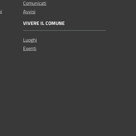
Comunicati
ni
Avvisi
VIVERE IL COMUNE
Luoghi
Eventi