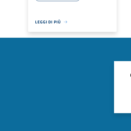
LEGGI DI PIÙ