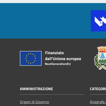
AMMINISTRAZIONE
CATEGORI
Organi di Governo
Anagrafe e