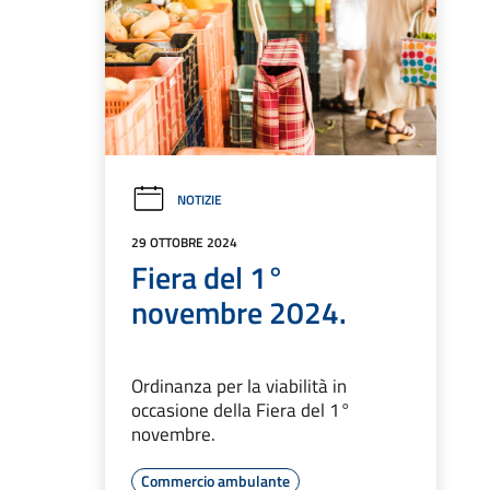
NOTIZIE
29 OTTOBRE 2024
Fiera del 1°
novembre 2024.
Ordinanza per la viabilità in
occasione della Fiera del 1°
novembre.
Commercio ambulante