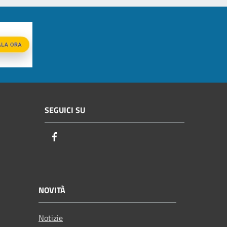
SEGUICI SU
Facebook
NOVITÀ
Notizie