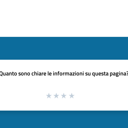
Quanto sono chiare le informazioni su questa pagina