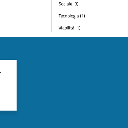
Sociale (3)
Tecnologia (1)
Viabilità (1)
?