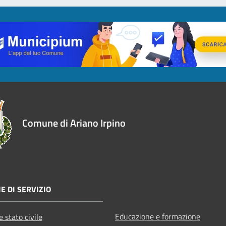
Comune di Ariano Irpino
E DI SERVIZIO
Educazione e formazione
 stato civile