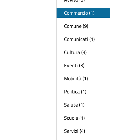
Commercio (1)
Comune (9)
Comunicati (1)
Cultura (3)
Eventi (3)
Mobilità (1)
Politica (1)
Salute (1)
Scuola (1)
Servizi (4)