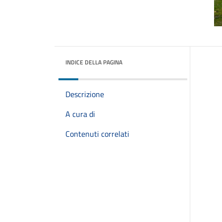
INDICE DELLA PAGINA
Descrizione
A cura di
Contenuti correlati