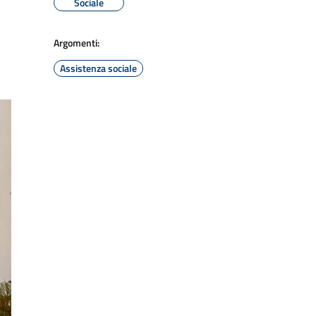
Sociale
Argomenti:
Assistenza sociale