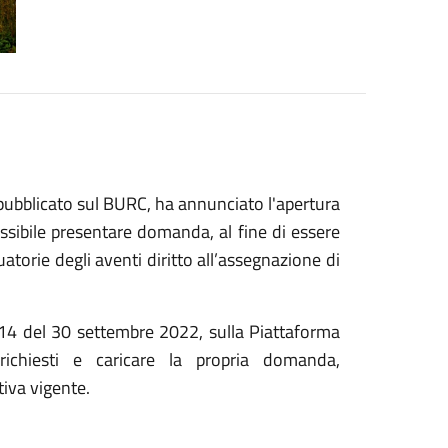
ubblicato sul BURC, ha annunciato l'apertura
ssibile presentare domanda, al fine di essere
uatorie degli aventi diritto all’assegnazione di
e 14 del 30 settembre 2022, sulla Piattaforma
richiesti e caricare la propria domanda,
iva vigente.