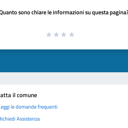
Quanto sono chiare le informazioni su questa pagina
atta il comune
Leggi le domande frequenti
Richiedi Assistenza