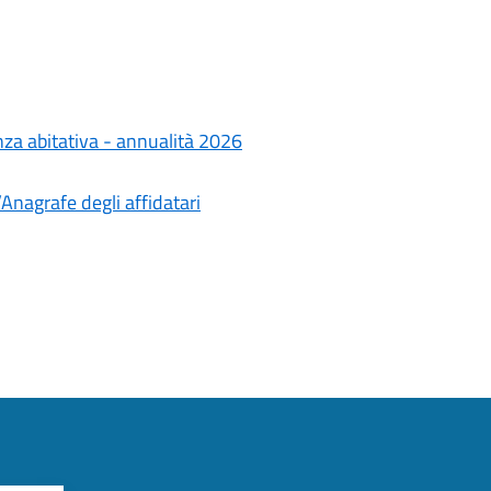
za abitativa - annualità 2026
’Anagrafe degli affidatari