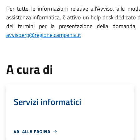
Per tutte le informazioni relative all’Avviso, alle mo
assistenza informatica, è attivo un help desk dedicato 
dei termini per la presentazione della domanda, c
avvisoerp@regione.campania.it
A cura di
Servizi informatici
VAI ALLA PAGINA