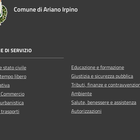
Comune di Ariano Irpino
E DI SERVIZIO
Educazione e formazione
 stato civile
Giustizia e sicurezza pubblica
 tempo libero
Tributi, finanze e contravvenzio
ativa
Ambiente
e Commercio
Salute, benessere e assistenza
 urbanistica
Autorizzazioni
 trasporti