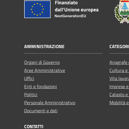
AMMINISTRAZIONE
CATEGORI
Organi di Governo
Anagrafe e
Aree Amministrative
Cultura e
Uffici
Vita lavor
Enti e fondazioni
Imprese 
Politici
Catasto e
Personale Amministrativo
Mobilità e
Documenti e dati
CONTATTI