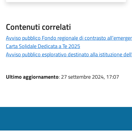
Contenuti correlati
Avviso pubblico Fondo regionale di contrasto all’emergen
Carta Solidale Dedicata a Te 2025
Avviso pubblico esplorativo destinato alla istituzione dell
Ultimo aggiornamento
: 27 settembre 2024, 17:07