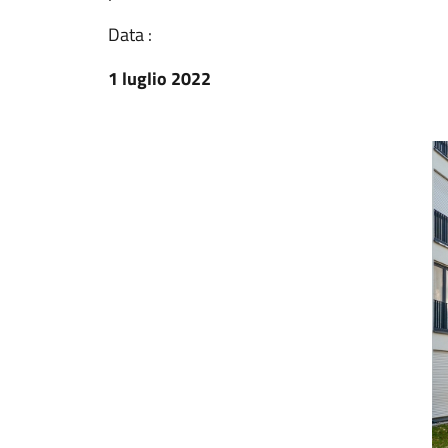
Data :
1 luglio 2022