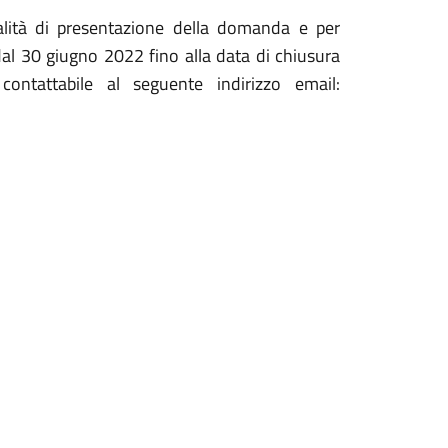
dalità di presentazione della domanda e per
dal 30 giugno 2022 fino alla data di chiusura
ontattabile al seguente indirizzo email: