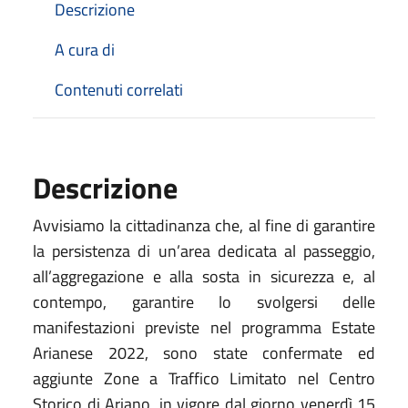
Descrizione
A cura di
Contenuti correlati
Descrizione
Avvisiamo la cittadinanza che, al fine di garantire
la persistenza di un’area dedicata al passeggio,
all’aggregazione e alla sosta in sicurezza e, al
contempo, garantire lo svolgersi delle
manifestazioni previste nel programma Estate
Arianese 2022, sono state confermate ed
aggiunte Zone a Traffico Limitato nel Centro
Storico di Ariano, in vigore dal giorno venerdì 15