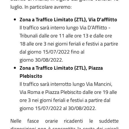
luglio. In particolare avremo:
Zona a Traffico Limitato (ZTL), Via D’afflitto
Il traffico sarà interro lungo Via D’Afflitto -
Tribunali dalle ore 11 alle ore 13 e dalle ore
18 alle ore 3 nei giorni feriali e festivi a partire
dal giorno 15/07/2022 fino al
giorno 30/08/2022.
Zona a Traffico Limitato (ZTL), Piazza
Plebiscito
Il traffico sarà interrotto lungo Via Mancini,
Via Roma e Piazza Plebiscito dalle ore 19 alle
ore 3 nei giorni feriali e festivi a partire dal
giorno 15/07/2022 al 30/08/2022.
Nelle fasce orarie ricadenti le suddette
disposizioni non è consentita la sosta dei veicoli