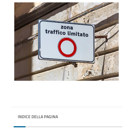
INDICE DELLA PAGINA