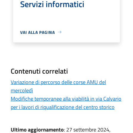
Servizi informatici
VAI ALLA PAGINA
Contenuti correlati
Variazione di percorso delle corse AMU del
mercoledì
Modifiche temporanee alla viabilità in via Calvario
per i lavori di riqualificazione del centro storico
Ultimo aggiornamento
: 27 settembre 2024,