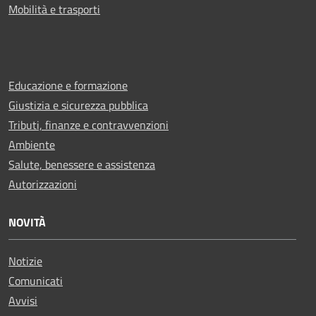
Mobilità e trasporti
Educazione e formazione
Giustizia e sicurezza pubblica
Tributi, finanze e contravvenzioni
Ambiente
Salute, benessere e assistenza
Autorizzazioni
NOVITÀ
Notizie
Comunicati
Avvisi