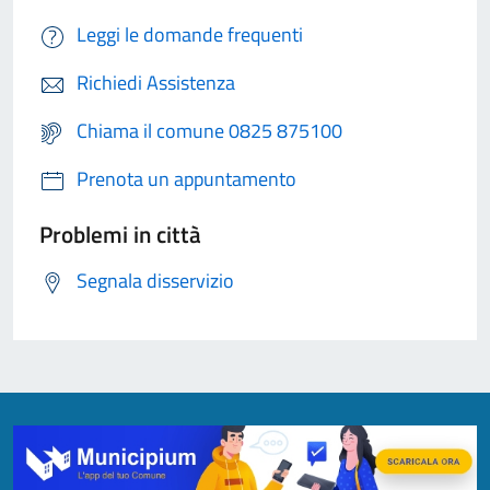
Leggi le domande frequenti
Richiedi Assistenza
Chiama il comune 0825 875100
Prenota un appuntamento
Problemi in città
Segnala disservizio