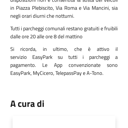
in Piazza Plebiscito, Via Roma e Via Mancini, sia
negli orari diurni che notturni.
Tutti i parcheggi comunali restano gratuiti e fruibili
dalle ore 20 alle ore 8 del mattino
Si ricorda, in ultimo, che è attivo il
servizio EasyPark su tutti i parcheggi a
pagamento. Le App convenzionate sono
EasyPark, MyCicero, TelepassPay e A-Tono.
A cura di