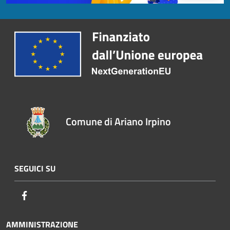
Comune di Ariano Irpino
SEGUICI SU
Facebook
AMMINISTRAZIONE