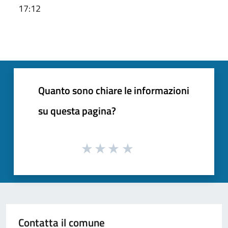
17:12
Quanto sono chiare le informazioni
su questa pagina?
Contatta il comune