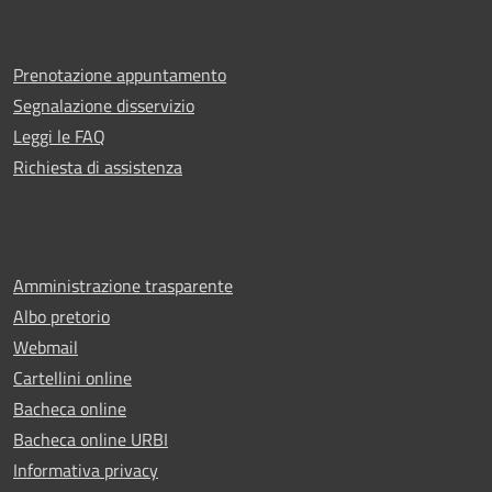
Prenotazione appuntamento
Segnalazione disservizio
Leggi le FAQ
Richiesta di assistenza
Amministrazione trasparente
Albo pretorio
Webmail
Cartellini online
Bacheca online
Bacheca online URBI
Informativa privacy