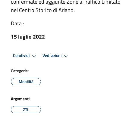
confermate ed aggiunte Zone a Traffico Limitato
nel Centro Storico di Ariano.
Data :
15 luglio 2022
Condividi
Vedi azioni
Categorie:
Mobilità
Argomenti:
ZTL