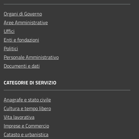
Organi di Governo
Aree Amministrative
Uffici
Enti e fondazioni
Politici
Personale Amministrativo
Documenti e dati
CATEGORIE DI SERVIZIO
Anagrafe e stato civile
Cultura e tempo libero
Vita lavorativa
Imprese e Commercio
Catasto e urbanistica