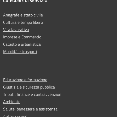
CATEGORIE DI SERVIZIO
Anagrafe e stato civile
Cultura e tempo libero
Vita lavorativa
Imprese e Commercio
Catasto e urbanistica
Mobilità e trasporti
Educazione e formazione
Giustizia e sicurezza pubblica
Tributi, finanze e contravvenzioni
Ambiente
Salute, benessere e assistenza
Autorizzazioni