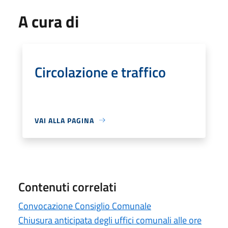
A cura di
Circolazione e traffico
VAI ALLA PAGINA
Contenuti correlati
Convocazione Consiglio Comunale
Chiusura anticipata degli uffici comunali alle ore