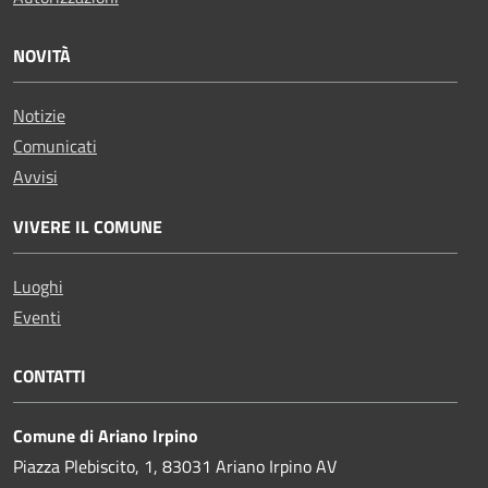
NOVITÀ
Notizie
Comunicati
Avvisi
VIVERE IL COMUNE
Luoghi
Eventi
CONTATTI
Comune di Ariano Irpino
Piazza Plebiscito, 1, 83031 Ariano Irpino AV