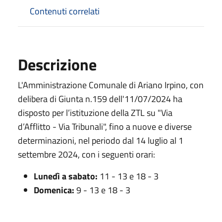
Contenuti correlati
Descrizione
L'Amministrazione Comunale di Ariano Irpino, con
delibera di Giunta n.159 dell'11/07/2024 ha
disposto per l’istituzione della ZTL su "Via
d’Afflitto - Via Tribunali", fino a nuove e diverse
determinazioni, nel periodo dal 14 luglio al 1
settembre 2024, con i seguenti orari:
Lunedì a sabato:
11 - 13 e 18 - 3
Domenica:
9 - 13 e 18 - 3