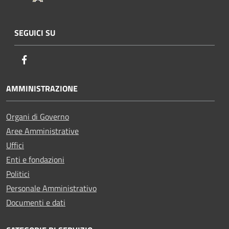
SEGUICI SU
Facebook
AMMINISTRAZIONE
Organi di Governo
Aree Amministrative
Uffici
Enti e fondazioni
Politici
Personale Amministrativo
Documenti e dati