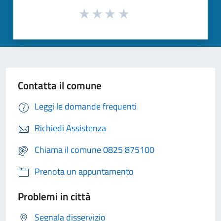
Contatta il comune
Leggi le domande frequenti
Richiedi Assistenza
Chiama il comune 0825 875100
Prenota un appuntamento
Problemi in città
Segnala disservizio