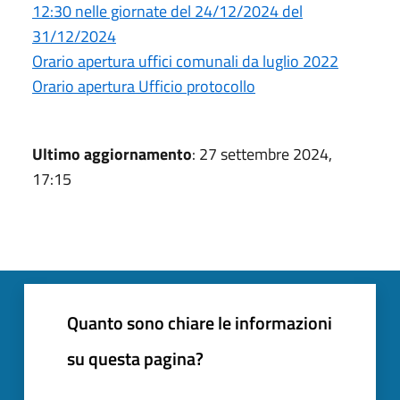
12:30 nelle giornate del 24/12/2024 del
31/12/2024
Orario apertura uffici comunali da luglio 2022
Orario apertura Ufficio protocollo
Ultimo aggiornamento
: 27 settembre 2024,
17:15
Quanto sono chiare le informazioni
su questa pagina?