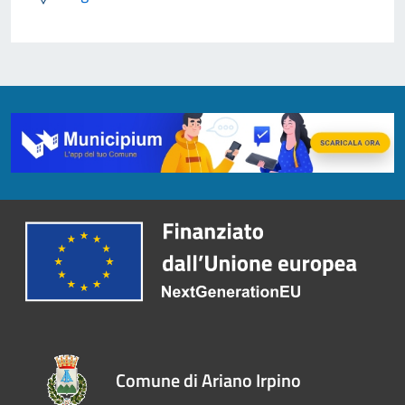
Comune di Ariano Irpino