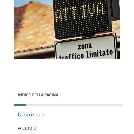
INDICE DELLA PAGINA
Descrizione
A cura di