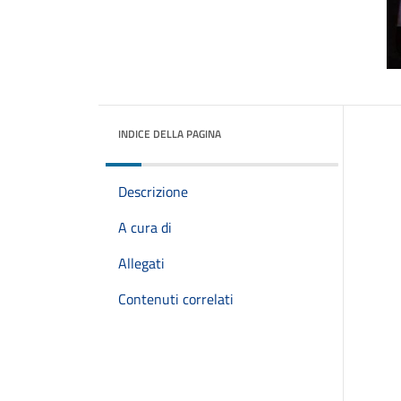
INDICE DELLA PAGINA
Descrizione
A cura di
Allegati
Contenuti correlati