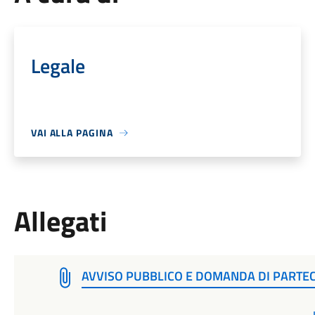
Legale
VAI ALLA PAGINA
Allegati
AVVISO PUBBLICO E DOMANDA DI PARTE