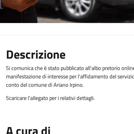
Descrizione
Si comunica che è stato pubblicato all'albo pretorio online
manifestazione di interesse per l'affidamento del servizio 
conto del comune di Ariano Irpino.
Scaricare l'allegato per i relativi dettagli.
A cura di