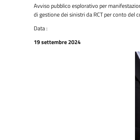
Avviso pubblico esplorativo per manifestazione
di gestione dei sinistri da RCT per conto del 
Data :
19 settembre 2024