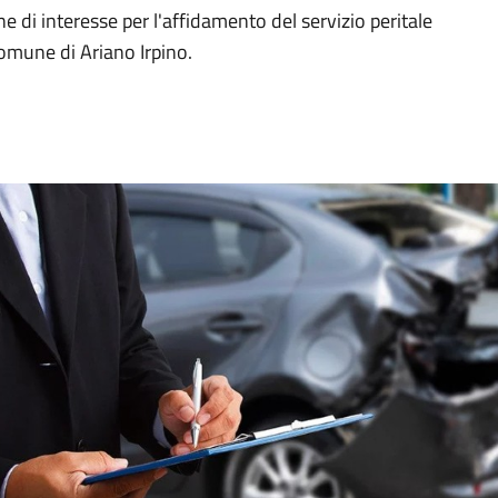
 di interesse per l'affidamento del servizio peritale
comune di Ariano Irpino.