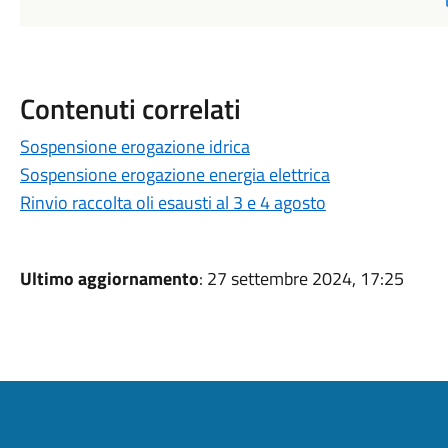
Contenuti correlati
Sospensione erogazione idrica
Sospensione erogazione energia elettrica
Rinvio raccolta oli esausti al 3 e 4 agosto
Ultimo aggiornamento
: 27 settembre 2024, 17:25