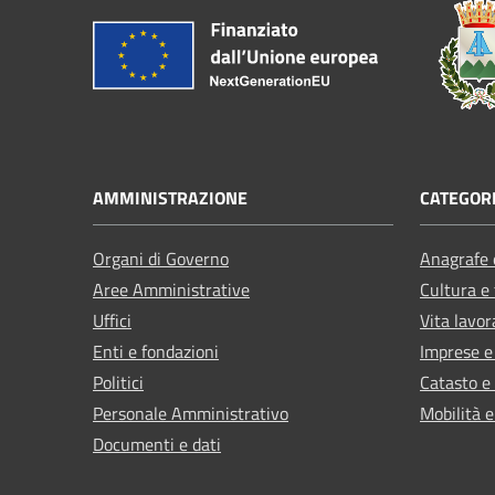
AMMINISTRAZIONE
CATEGORI
Organi di Governo
Anagrafe e
Aree Amministrative
Cultura e
Uffici
Vita lavor
Enti e fondazioni
Imprese 
Politici
Catasto e
Personale Amministrativo
Mobilità e
Documenti e dati