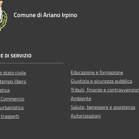
Comune di Ariano Irpino
E DI SERVIZIO
Educazione e formazione
 stato civile
Giustizia e sicurezza pubblica
 tempo libero
Tributi, finanze e contravvenzio
ativa
Ambiente
e Commercio
Salute, benessere e assistenza
 urbanistica
Autorizzazioni
 trasporti