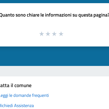
Quanto sono chiare le informazioni su questa pagina
atta il comune
Leggi le domande frequenti
Richiedi Assistenza