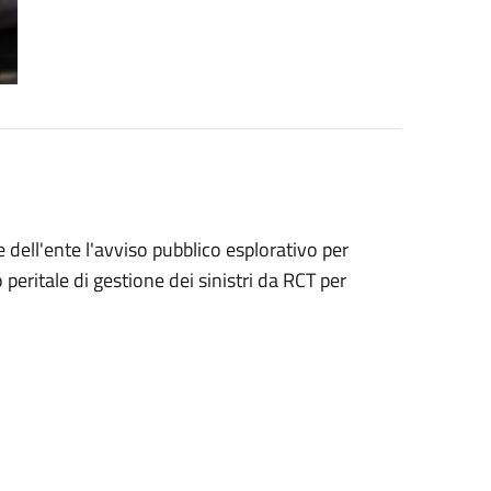
 dell'ente l'avviso pubblico esplorativo per
peritale di gestione dei sinistri da RCT per