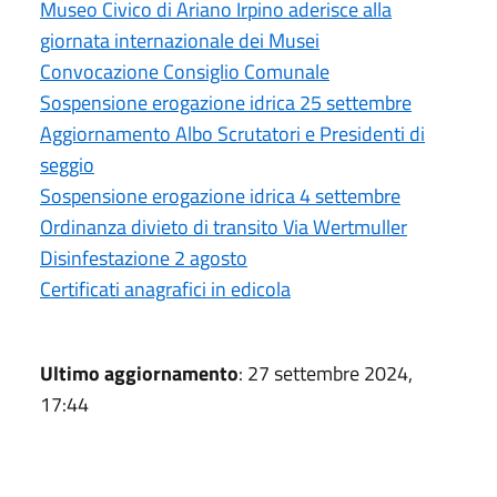
Museo Civico di Ariano Irpino aderisce alla
giornata internazionale dei Musei
Convocazione Consiglio Comunale
Sospensione erogazione idrica 25 settembre
Aggiornamento Albo Scrutatori e Presidenti di
seggio
Sospensione erogazione idrica 4 settembre
Ordinanza divieto di transito Via Wertmuller
Disinfestazione 2 agosto
Certificati anagrafici in edicola
Ultimo aggiornamento
: 27 settembre 2024,
17:44