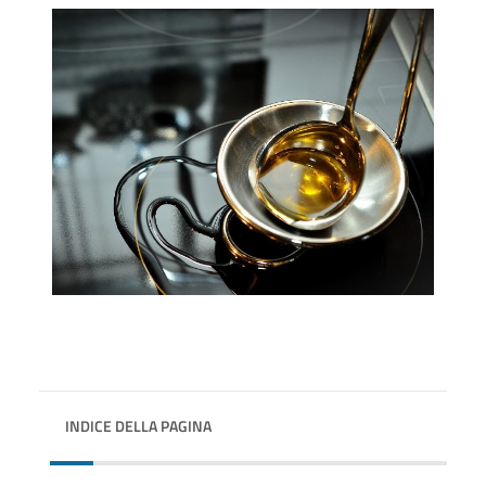
INDICE DELLA PAGINA