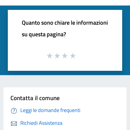
Quanto sono chiare le informazioni
su questa pagina?
Contatta il comune
Leggi le domande frequenti
Richiedi Assistenza