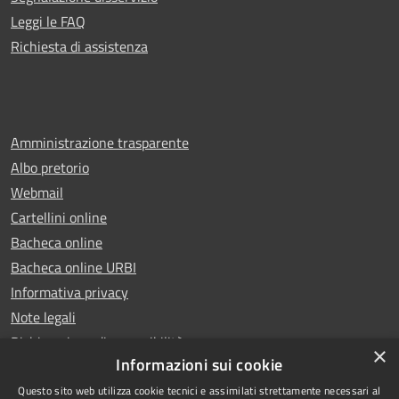
Leggi le FAQ
Richiesta di assistenza
Amministrazione trasparente
Albo pretorio
Webmail
Cartellini online
Bacheca online
Bacheca online URBI
Informativa privacy
Note legali
Dichiarazione di accessibilità
×
Informazioni sui cookie
Questo sito web utilizza cookie tecnici e assimilati strettamente necessari al