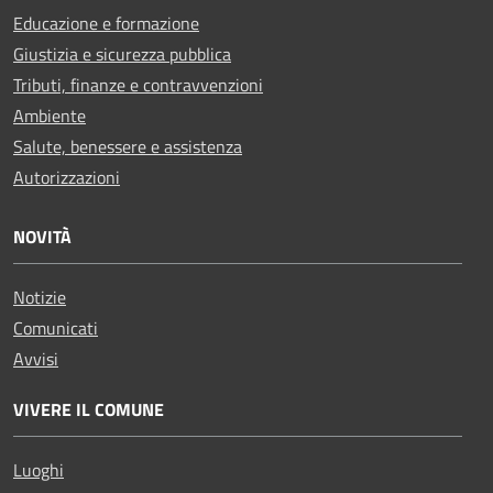
Educazione e formazione
Giustizia e sicurezza pubblica
Tributi, finanze e contravvenzioni
Ambiente
Salute, benessere e assistenza
Autorizzazioni
NOVITÀ
Notizie
Comunicati
Avvisi
VIVERE IL COMUNE
Luoghi