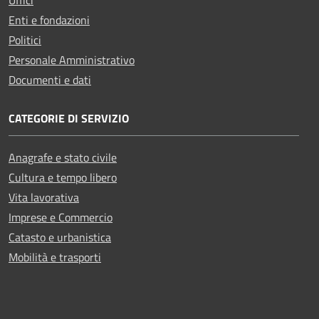
Enti e fondazioni
Politici
Personale Amministrativo
Documenti e dati
CATEGORIE DI SERVIZIO
Anagrafe e stato civile
Cultura e tempo libero
Vita lavorativa
Imprese e Commercio
Catasto e urbanistica
Mobilità e trasporti