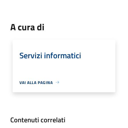
A cura di
Servizi informatici
VAI ALLA PAGINA
Contenuti correlati