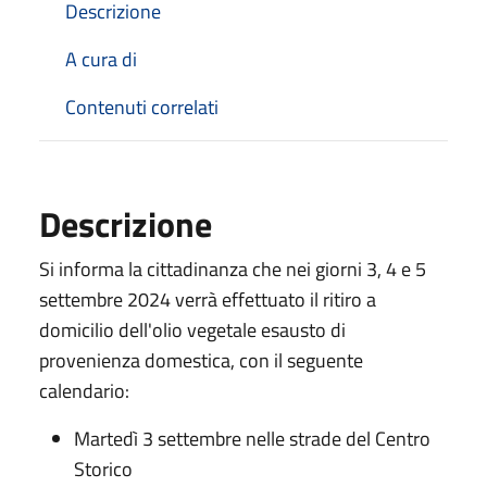
Descrizione
A cura di
Contenuti correlati
Descrizione
Si informa la cittadinanza che nei giorni 3, 4 e 5
settembre 2024 verrà effettuato il ritiro a
domicilio dell'olio vegetale esausto di
provenienza domestica, con il seguente
calendario:
Martedì 3 settembre nelle strade del Centro
Storico