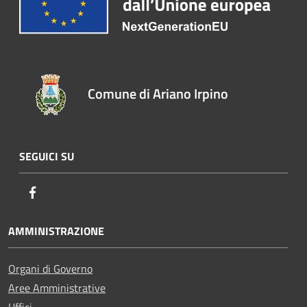
Comune di Ariano Irpino
SEGUICI SU
Facebook
AMMINISTRAZIONE
Organi di Governo
Aree Amministrative
Uffici