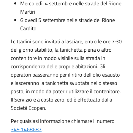
Mercoledì 4 settembre nelle strade del Rione
Martiri
Giovedì 5 settembre nelle strade del Rione
Cardito
I cittadini sono invitati a lasciare, entro le ore 7:30
del giorno stabilito, la tanichetta piena o altro
contenitore in modo visibile sulla strada in
corrispondenza delle proprie abitazioni. Gli
operatori passeranno per il ritiro dell'olio esausto
e lasceranno la tanichetta svuotata nello stesso
posto, in modo da poter riutilizzare il contenitore.
Il Servizio è a costo zero, ed è effettuato dalla
Società Ecopan.
Per qualsiasi informazione chiamare il numero
349 1468687
.