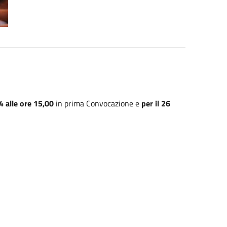
4 alle ore 15,00
in prima Convocazione
e
per il 26