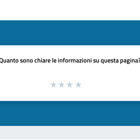
Quanto sono chiare le informazioni su questa pagina