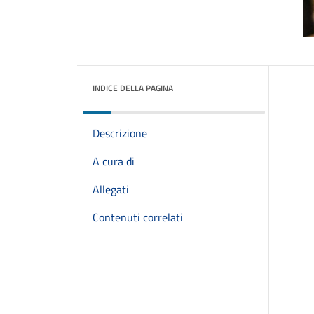
INDICE DELLA PAGINA
Descrizione
A cura di
Allegati
Contenuti correlati