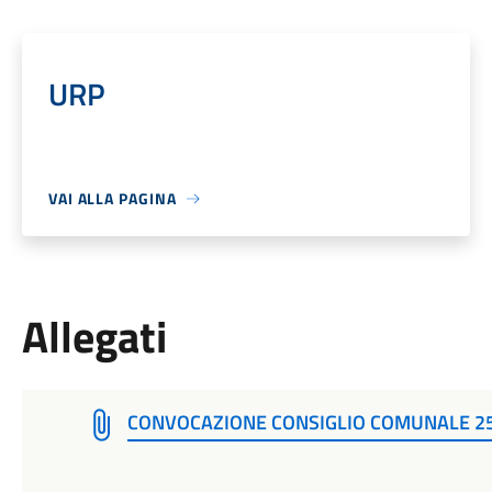
URP
VAI ALLA PAGINA
Allegati
CONVOCAZIONE CONSIGLIO COMUNALE 2