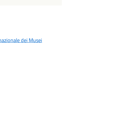
rnazionale dei Musei