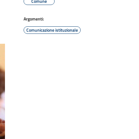
Comune
Argomenti:
Comunicazione istituzionale