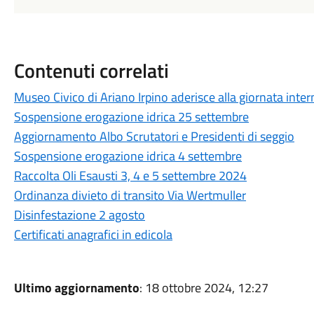
Contenuti correlati
Museo Civico di Ariano Irpino aderisce alla giornata inte
Sospensione erogazione idrica 25 settembre
Aggiornamento Albo Scrutatori e Presidenti di seggio
Sospensione erogazione idrica 4 settembre
Raccolta Oli Esausti 3, 4 e 5 settembre 2024
Ordinanza divieto di transito Via Wertmuller
Disinfestazione 2 agosto
Certificati anagrafici in edicola
Ultimo aggiornamento
: 18 ottobre 2024, 12:27