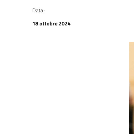
Data :
18 ottobre 2024