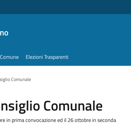
ino
il Comune
Elezioni Trasparenti
siglio Comunale
nsiglio Comunale
re in prima convocazione ed il 26 ottobre in seconda