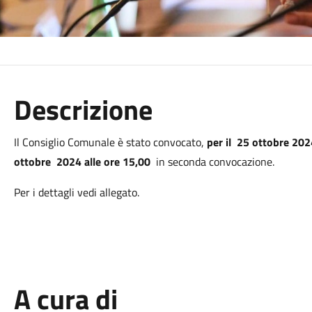
Descrizione
Il Consiglio Comunale è stato convocato,
per il 25 ottobre 202
ottobre 2024 alle ore 15,00
in seconda convocazione.
Per i dettagli vedi allegato.
A cura di