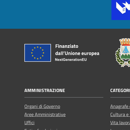
AMMINISTRAZIONE
CATEGORI
Organi di Governo
Anagrafe e
Aree Amministrative
Cultura e
Uffici
Vita lavor