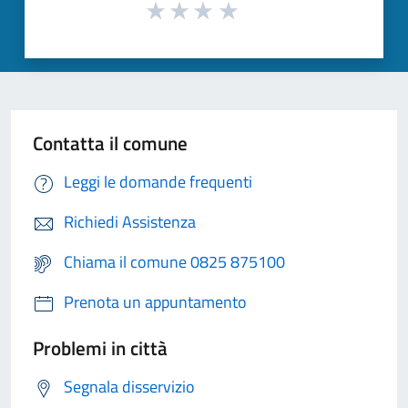
Contatta il comune
Leggi le domande frequenti
Richiedi Assistenza
Chiama il comune 0825 875100
Prenota un appuntamento
Problemi in città
Segnala disservizio