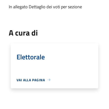
In allegato Dettaglio dei voti per sezione
A cura di
Elettorale
VAI ALLA PAGINA