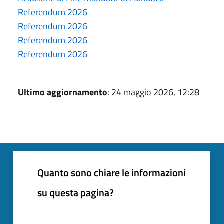
Referendum 2026
Referendum 2026
Referendum 2026
Referendum 2026
Ultimo aggiornamento
: 24 maggio 2026, 12:28
Quanto sono chiare le informazioni
su questa pagina?