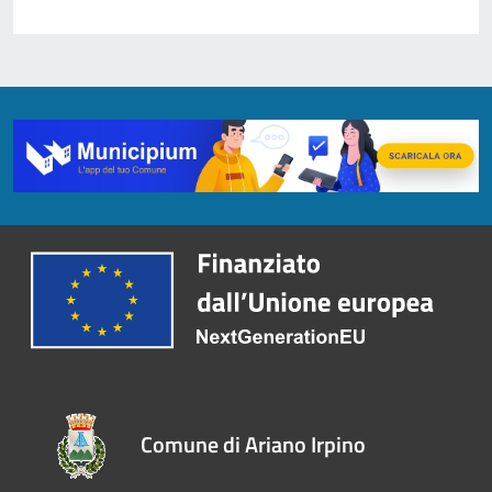
Comune di Ariano Irpino