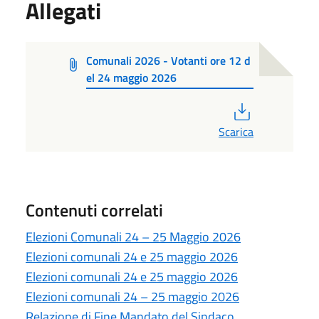
Allegati
Comunali 2026 - Votanti ore 12 d
el 24 maggio 2026
PDF
Scarica
Contenuti correlati
Elezioni Comunali 24 – 25 Maggio 2026
Elezioni comunali 24 e 25 maggio 2026
Elezioni comunali 24 e 25 maggio 2026
Elezioni comunali 24 – 25 maggio 2026
Relazione di Fine Mandato del Sindaco