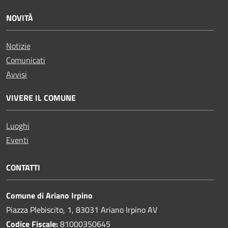
NOVITÀ
Notizie
Comunicati
Avvisi
VIVERE IL COMUNE
Luoghi
Eventi
CONTATTI
Comune di Ariano Irpino
Piazza Plebiscito, 1, 83031 Ariano Irpino AV
Codice Fiscale:
81000350645