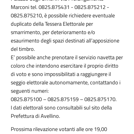
Marconi tel. 0825.875431 - 0825.875212 -
0825.875210, è possibile richiedere eventuale
duplicato della Tessera Elettorale per
smarrimento, per deterioramento e/o
esaurimento degli spazi destinati all’apposizione
del timbro.
E’ possibile anche prenotare il servizio navetta per
coloro che intendono esercitare il proprio diritto
di voto e sono impossibilitati a raggiungere il
seggio elettorale autonomamente, contattando i
seguenti numeri:
0825.875100 – 0825.875159 – 0825.875170.
I dati elettorali sono consultabili sul sito della
Prefettura di Avellino.
Prossima rilevazione votanti alle ore 19,00