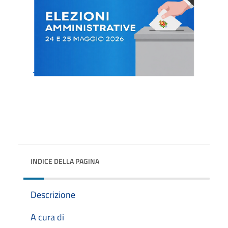
INDICE DELLA PAGINA
Descrizione
A cura di