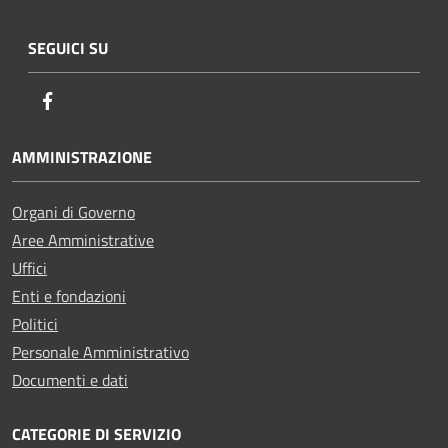
SEGUICI SU
Facebook
AMMINISTRAZIONE
Organi di Governo
Aree Amministrative
Uffici
Enti e fondazioni
Politici
Personale Amministrativo
Documenti e dati
CATEGORIE DI SERVIZIO