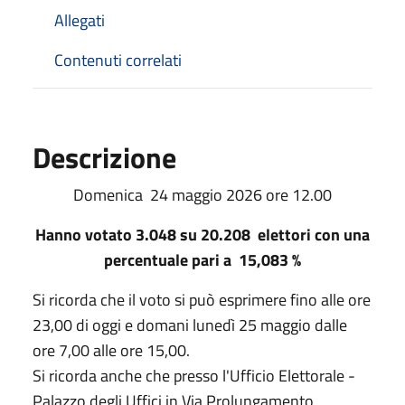
Allegati
Contenuti correlati
Descrizione
Domenica 24 maggio 2026 ore 12.00
Hanno votato 3.048 su 20.208 elettori con una
percentuale pari a 15,083 %
Si ricorda che il voto si può esprimere fino alle ore
23,00 di oggi e domani lunedì 25 maggio dalle
ore 7,00 alle ore 15,00.
Si ricorda anche che presso l'Ufficio Elettorale -
Palazzo degli Uffici in Via Prolungamento