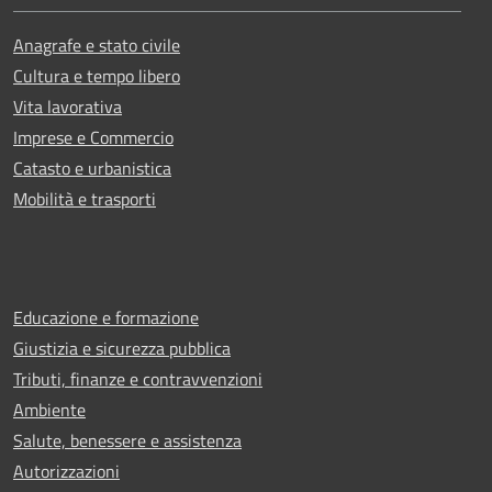
Anagrafe e stato civile
Cultura e tempo libero
Vita lavorativa
Imprese e Commercio
Catasto e urbanistica
Mobilità e trasporti
Educazione e formazione
Giustizia e sicurezza pubblica
Tributi, finanze e contravvenzioni
Ambiente
Salute, benessere e assistenza
Autorizzazioni