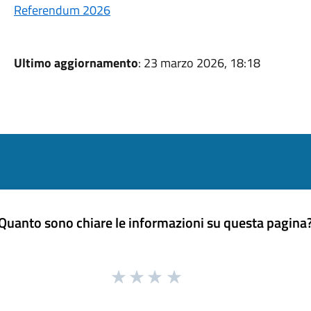
Referendum 2026
Ultimo aggiornamento
: 23 marzo 2026, 18:18
Quanto sono chiare le informazioni su questa pagina