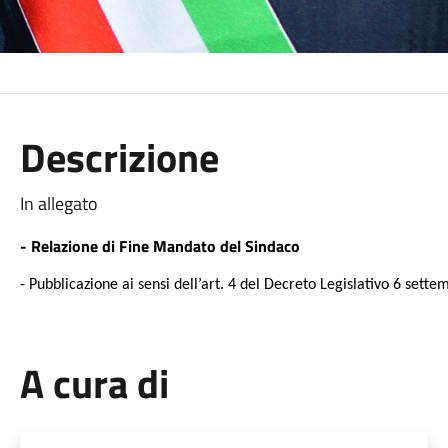
Descrizione
In allegato
- Relazione di Fine Mandato del Sindaco
- Pubblicazione ai sensi dell’art. 4 del Decreto Legislativo 6 sette
A cura di