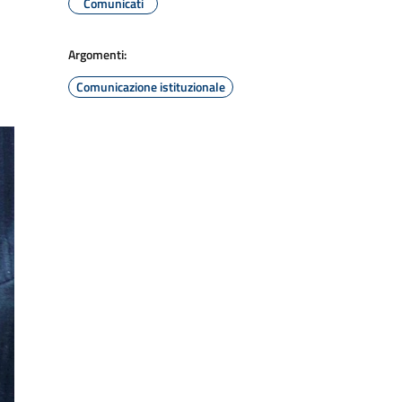
Comunicati
Argomenti:
Comunicazione istituzionale