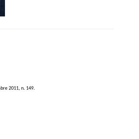
mbre 2011, n. 149.