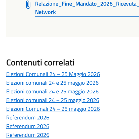
Relazione_Fine_Mandato_2026_Ricevuta_Co
Network
Contenuti correlati
Elezioni Comunali 24 – 25 Maggio 2026
Elezioni comunali 24 e 25 maggio 2026
Elezioni comunali 24 e 25 maggio 2026
Elezioni comunali 24 – 25 maggio 2026
Elezioni Comunali 24 – 25 maggio 2026
Referendum 2026
Referendum 2026
Referendum 2026