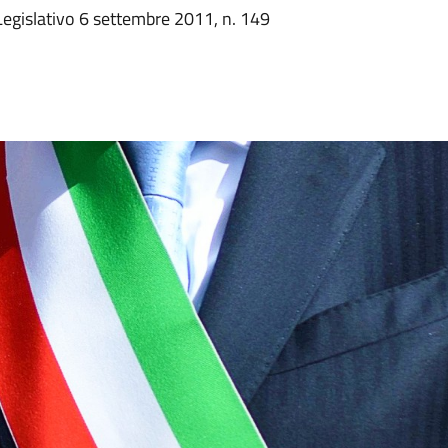
 Legislativo 6 settembre 2011, n. 149