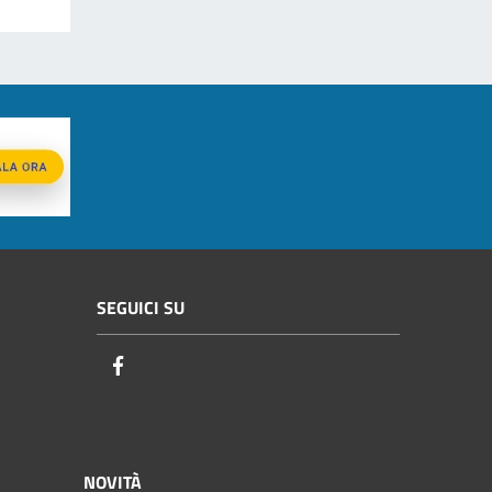
SEGUICI SU
Facebook
NOVITÀ