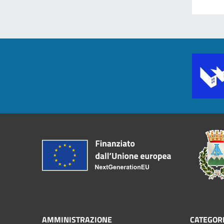
AMMINISTRAZIONE
CATEGORI