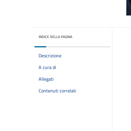
INDICE DELLA PAGINA
Descrizione
A cura di
Allegati
Contenuti correlati