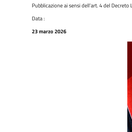
Pubblicazione ai sensi dell’art. 4 del Decreto
Data :
23 marzo 2026