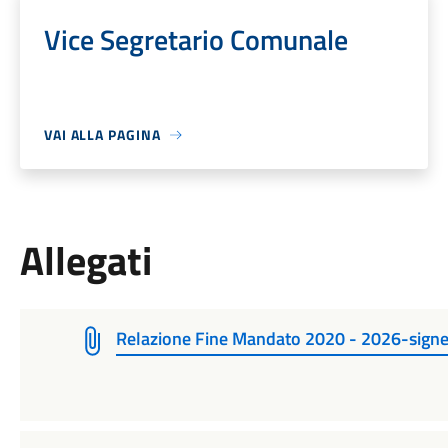
Vice Segretario Comunale
VAI ALLA PAGINA
Allegati
Relazione Fine Mandato 2020 - 2026-sig