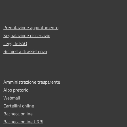
Prenotazione appuntamento
Segnalazione disservizio
Leggi le FAQ
Richiesta di assistenza
Amministrazione trasparente
Albo pretorio
Webmail
Cartellini online
Bacheca online
Bacheca online URBI