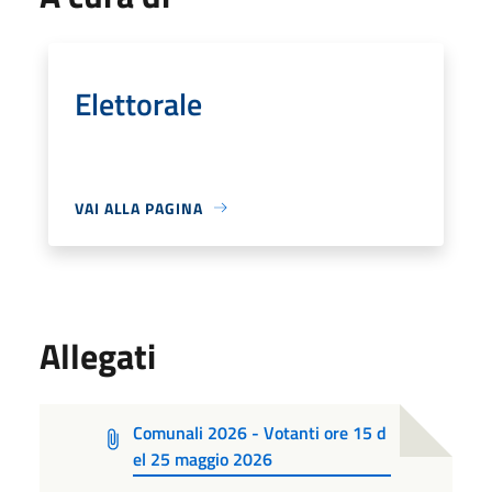
Elettorale
VAI ALLA PAGINA
Allegati
Comunali 2026 - Votanti ore 15 d
el 25 maggio 2026