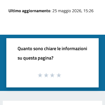
Ultimo aggiornamento
: 25 maggio 2026, 15:26
Quanto sono chiare le informazioni
su questa pagina?