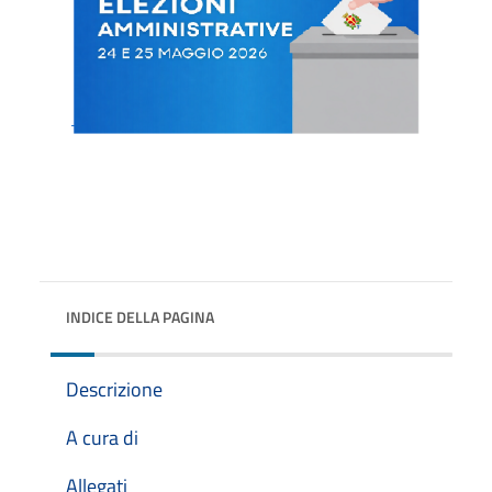
INDICE DELLA PAGINA
Descrizione
A cura di
Allegati