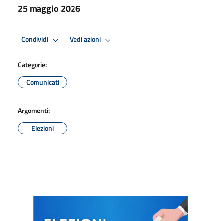
25 maggio 2026
Condividi
Vedi azioni
Categorie:
Comunicati
Argomenti:
Elezioni