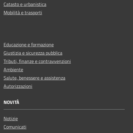
Catasto e urbanistica
Mobilità e trasporti
Educazione e formazione
Giustizia e sicurezza pubblica
Tributi, finanze e contravvenzioni
Ambiente
Salute, benessere e assistenza
Autorizzazioni
NOVITÀ
Notizie
Comunicati