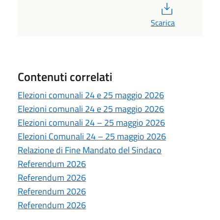
PDF
Scarica
Contenuti correlati
Elezioni comunali 24 e 25 maggio 2026
Elezioni comunali 24 e 25 maggio 2026
Elezioni comunali 24 – 25 maggio 2026
Elezioni Comunali 24 – 25 maggio 2026
Relazione di Fine Mandato del Sindaco
Referendum 2026
Referendum 2026
Referendum 2026
Referendum 2026