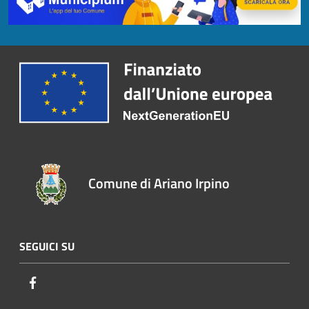
Comune di Ariano Irpino
SEGUICI SU
Facebook