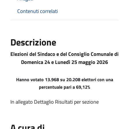
Contenuti correlati
Descrizione
Elezioni del Sindaco e del Consiglio Comunale di
Domenica 24 e Lunedì 25 maggio 2026
Hanno votato
13.968
su 20.208 elettori con una
percentuale pari
a
69,12
%
In allegato Dettaglio Risultati per sezione
A cura di