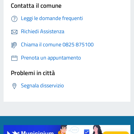
Contatta il comune
Leggi le domande frequenti
Richiedi Assistenza
Chiama il comune 0825 875100
Prenota un appuntamento
Problemi in città
Segnala disservizio