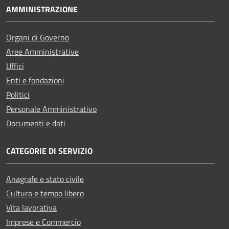
AMMINISTRAZIONE
Organi di Governo
Aree Amministrative
Uffici
Enti e fondazioni
Politici
Personale Amministrativo
Documenti e dati
CATEGORIE DI SERVIZIO
Anagrafe e stato civile
Cultura e tempo libero
Vita lavorativa
Imprese e Commercio