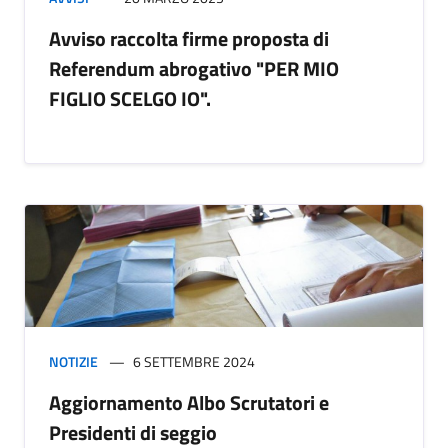
Avviso raccolta firme proposta di
Referendum abrogativo "PER MIO
FIGLIO SCELGO IO".
NOTIZIE
6 SETTEMBRE 2024
Aggiornamento Albo Scrutatori e
Presidenti di seggio