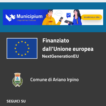
Comune di Ariano Irpino
SEGUICI SU