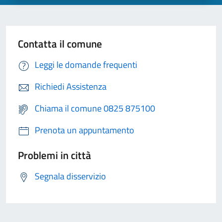
Contatta il comune
Leggi le domande frequenti
Richiedi Assistenza
Chiama il comune 0825 875100
Prenota un appuntamento
Problemi in città
Segnala disservizio