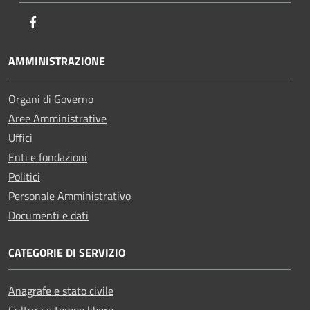
Facebook
AMMINISTRAZIONE
Organi di Governo
Aree Amministrative
Uffici
Enti e fondazioni
Politici
Personale Amministrativo
Documenti e dati
CATEGORIE DI SERVIZIO
Anagrafe e stato civile
Cultura e tempo libero