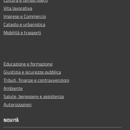
Vita lavorativa
Imprese e Commercio
Catasto e urbanistica
Mobilità e trasporti
Educazione e formazione
Giustizia e sicurezza pubblica
Tributi, finanze e contravvenzioni
Ambiente
Salute, benessere e assistenza
Autorizzazioni
NOVITÀ