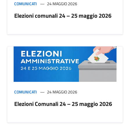
COMUNICATI
24 MAGGIO 2026
Elezioni comunali 24 – 25 maggio 2026
COMUNICATI
24 MAGGIO 2026
Elezioni Comunali 24 – 25 maggio 2026