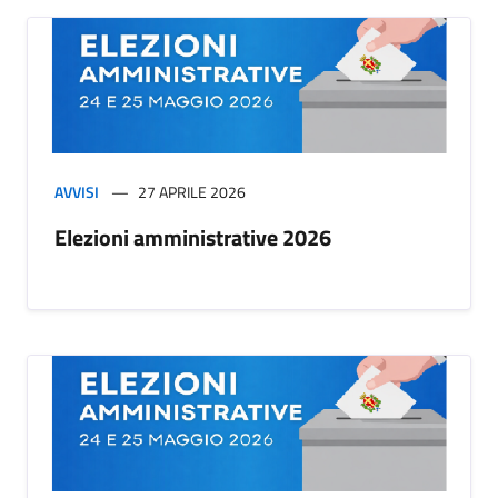
AVVISI
27 APRILE 2026
Elezioni amministrative 2026