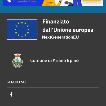
Comune di Ariano Irpino
SEGUICI SU
Facebook