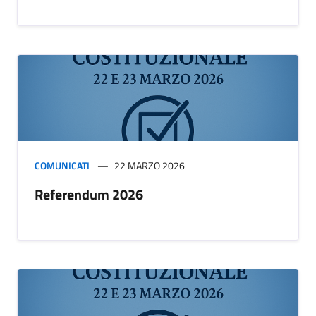
COMUNICATI
22 MARZO 2026
Referendum 2026