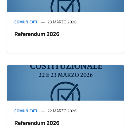
COMUNICATI
23 MARZO 2026
Referendum 2026
COMUNICATI
22 MARZO 2026
Referendum 2026