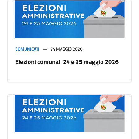
COMUNICATI
24 MAGGIO 2026
Elezioni comunali 24 e 25 maggio 2026