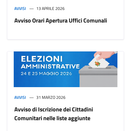
AVVISI
13 APRILE 2026
Avviso Orari Apertura Uffici Comunali
AVVISI
31 MARZO 2026
Avviso di Iscrizione dei Cittadini
Comunitari nelle liste aggiunte