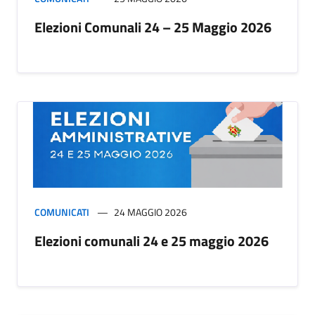
Elezioni Comunali 24 – 25 Maggio 2026
COMUNICATI
24 MAGGIO 2026
Elezioni comunali 24 e 25 maggio 2026