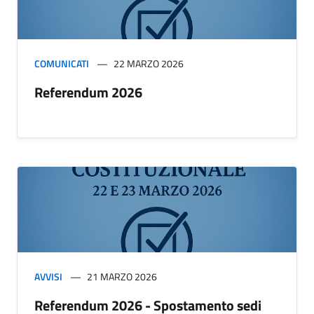
COMUNICATI
22 MARZO 2026
Referendum 2026
AVVISI
21 MARZO 2026
Referendum 2026 - Spostamento sedi