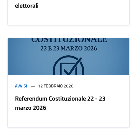
elettorali
AVVISI
12 FEBBRAIO 2026
Referendum Costituzionale 22 - 23
marzo 2026