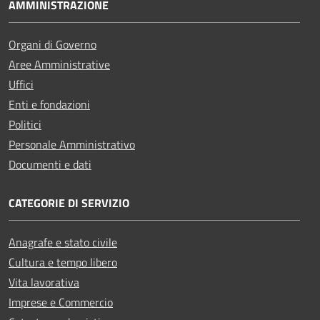
AMMINISTRAZIONE
Organi di Governo
Aree Amministrative
Uffici
Enti e fondazioni
Politici
Personale Amministrativo
Documenti e dati
CATEGORIE DI SERVIZIO
Anagrafe e stato civile
Cultura e tempo libero
Vita lavorativa
Imprese e Commercio