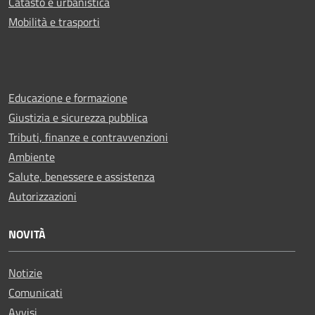
Catasto e urbanistica
Mobilità e trasporti
Educazione e formazione
Giustizia e sicurezza pubblica
Tributi, finanze e contravvenzioni
Ambiente
Salute, benessere e assistenza
Autorizzazioni
NOVITÀ
Notizie
Comunicati
Avvisi