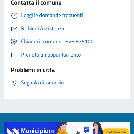
Contatta il comune
Leggi le domande frequenti
Richiedi Assistenza
Chiama il comune 0825 875100
Prenota un appuntamento
Problemi in città
Segnala disservizio