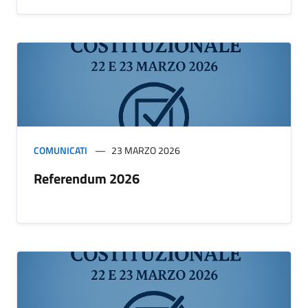
COMUNICATI
23 MARZO 2026
Referendum 2026