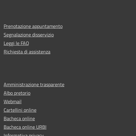
Prenotazione appuntamento
Segnalazione disservizio
Leggi le FAQ
Richiesta di assistenza
Amministrazione trasparente
Albo pretorio
Webmail
Cartellini online
Bacheca online
Bacheca online URBI
Informativa privacy