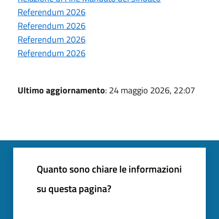
Referendum 2026
Referendum 2026
Referendum 2026
Referendum 2026
Ultimo aggiornamento
: 24 maggio 2026, 22:07
Quanto sono chiare le informazioni
su questa pagina?