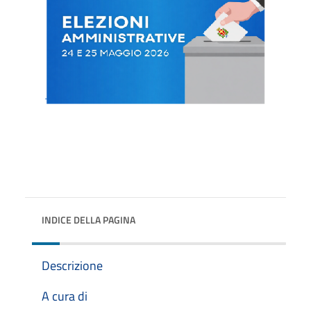
INDICE DELLA PAGINA
Descrizione
A cura di