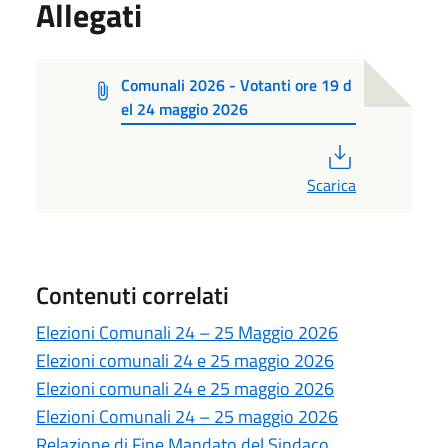
Allegati
Comunali 2026 - Votanti ore 19 d
el 24 maggio 2026
PDF
Scarica
Contenuti correlati
Elezioni Comunali 24 – 25 Maggio 2026
Elezioni comunali 24 e 25 maggio 2026
Elezioni comunali 24 e 25 maggio 2026
Elezioni Comunali 24 – 25 maggio 2026
Relazione di Fine Mandato del Sindaco