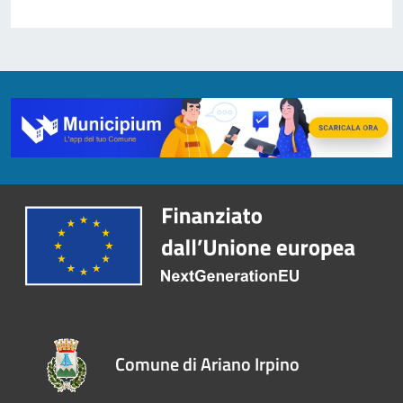
Comune di Ariano Irpino