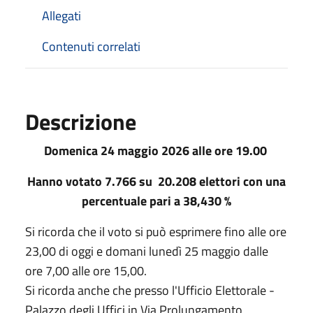
Allegati
Contenuti correlati
Descrizione
Domenica 24 maggio 2026 alle ore 19.00
Hanno votato 7.766 su 20.208 elettori con una
percentuale pari a 38,430 %
Si ricorda che il voto si può esprimere fino alle ore
23,00 di oggi e domani lunedì 25 maggio dalle
ore 7,00 alle ore 15,00.
Si ricorda anche che presso l'Ufficio Elettorale -
Palazzo degli Uffici in Via Prolungamento