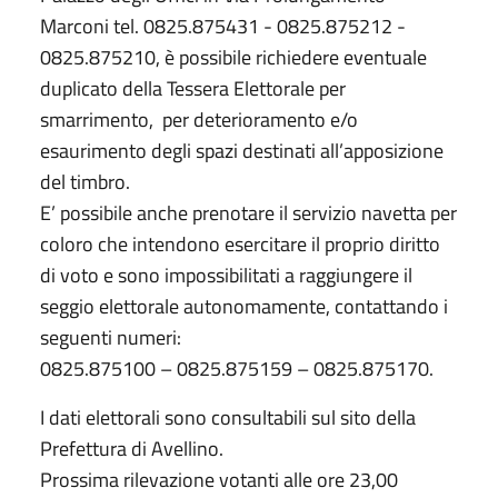
Marconi tel. 0825.875431 - 0825.875212 -
0825.875210, è possibile richiedere eventuale
duplicato della Tessera Elettorale per
smarrimento, per deterioramento e/o
esaurimento degli spazi destinati all’apposizione
del timbro.
E’ possibile anche prenotare il servizio navetta per
coloro che intendono esercitare il proprio diritto
di voto e sono impossibilitati a raggiungere il
seggio elettorale autonomamente, contattando i
seguenti numeri:
0825.875100 – 0825.875159 – 0825.875170.
I dati elettorali sono consultabili sul sito della
Prefettura di Avellino.
Prossima rilevazione votanti alle ore 23,00