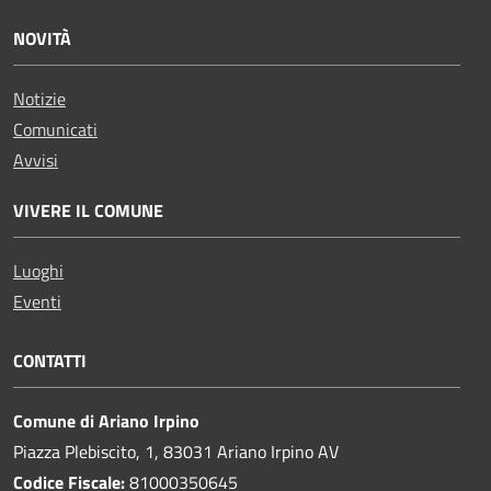
NOVITÀ
Notizie
Comunicati
Avvisi
VIVERE IL COMUNE
Luoghi
Eventi
CONTATTI
Comune di Ariano Irpino
Piazza Plebiscito, 1, 83031 Ariano Irpino AV
Codice Fiscale:
81000350645