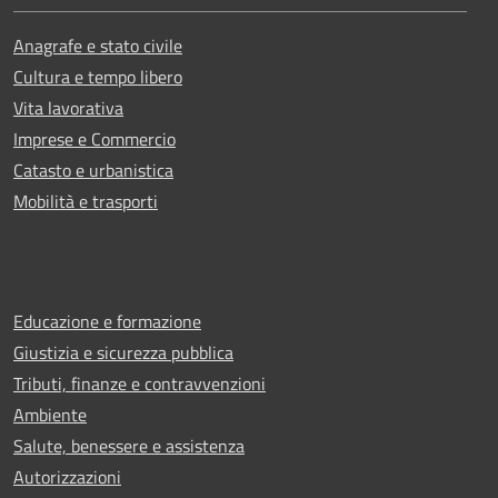
Anagrafe e stato civile
Cultura e tempo libero
Vita lavorativa
Imprese e Commercio
Catasto e urbanistica
Mobilità e trasporti
Educazione e formazione
Giustizia e sicurezza pubblica
Tributi, finanze e contravvenzioni
Ambiente
Salute, benessere e assistenza
Autorizzazioni