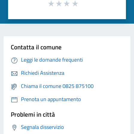
Contatta il comune
Leggi le domande frequenti
Richiedi Assistenza
Chiama il comune 0825 875100
Prenota un appuntamento
Problemi in città
Segnala disservizio