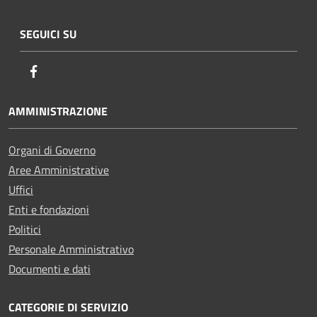
SEGUICI SU
Facebook
AMMINISTRAZIONE
Organi di Governo
Aree Amministrative
Uffici
Enti e fondazioni
Politici
Personale Amministrativo
Documenti e dati
CATEGORIE DI SERVIZIO