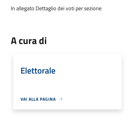
In allegato Dettaglio dei voti per sezione
A cura di
Elettorale
VAI ALLA PAGINA