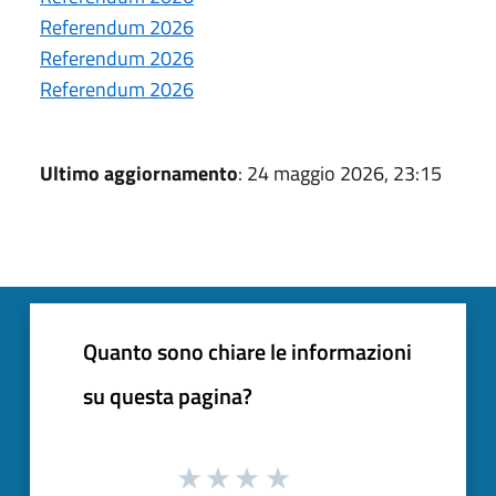
Referendum 2026
Referendum 2026
Referendum 2026
Ultimo aggiornamento
: 24 maggio 2026, 23:15
Quanto sono chiare le informazioni
su questa pagina?