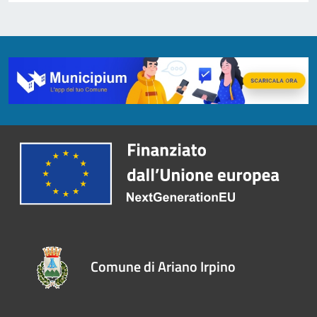
Comune di Ariano Irpino