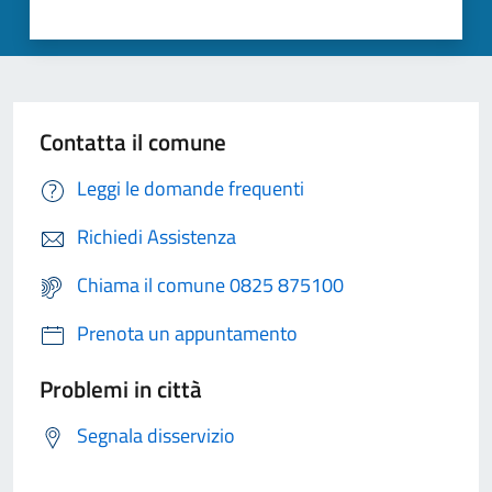
Contatta il comune
Leggi le domande frequenti
Richiedi Assistenza
Chiama il comune 0825 875100
Prenota un appuntamento
Problemi in città
Segnala disservizio