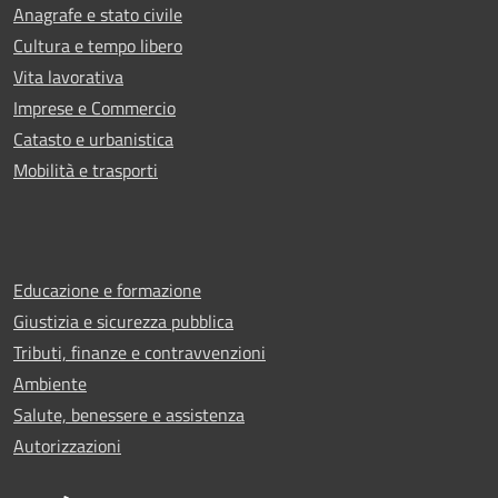
Anagrafe e stato civile
Cultura e tempo libero
Vita lavorativa
Imprese e Commercio
Catasto e urbanistica
Mobilità e trasporti
Educazione e formazione
Giustizia e sicurezza pubblica
Tributi, finanze e contravvenzioni
Ambiente
Salute, benessere e assistenza
Autorizzazioni