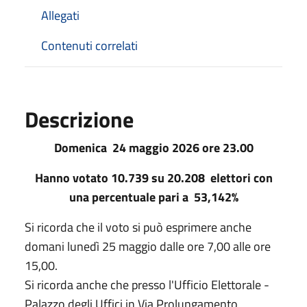
Allegati
Contenuti correlati
Descrizione
Domenica 24 maggio 2026 ore 23.00
Hanno votato 10.739 su 20.208 elettori con
una percentuale pari a 53,142%
Si ricorda che il voto si può esprimere anche
domani lunedì 25 maggio dalle ore 7,00 alle ore
15,00.
Si ricorda anche che presso l'Ufficio Elettorale -
Palazzo degli Uffici in Via Prolungamento