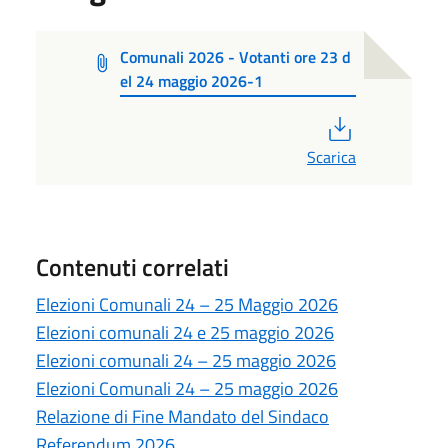
Comunali 2026 - Votanti ore 23 d
el 24 maggio 2026-1
PDF
Scarica
Contenuti correlati
Elezioni Comunali 24 – 25 Maggio 2026
Elezioni comunali 24 e 25 maggio 2026
Elezioni comunali 24 – 25 maggio 2026
Elezioni Comunali 24 – 25 maggio 2026
Relazione di Fine Mandato del Sindaco
Referendum 2026