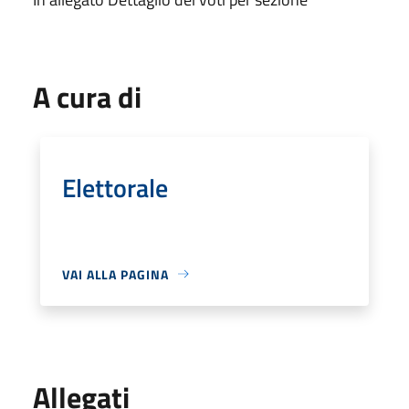
A cura di
Elettorale
VAI ALLA PAGINA
Allegati