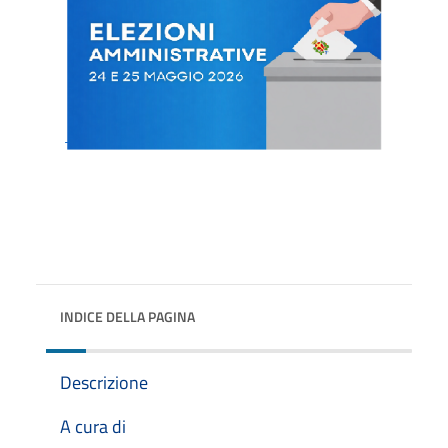
INDICE DELLA PAGINA
Descrizione
A cura di