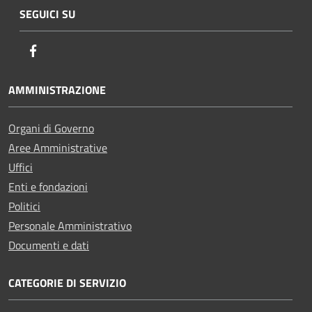
SEGUICI SU
Facebook
AMMINISTRAZIONE
Organi di Governo
Aree Amministrative
Uffici
Enti e fondazioni
Politici
Personale Amministrativo
Documenti e dati
CATEGORIE DI SERVIZIO