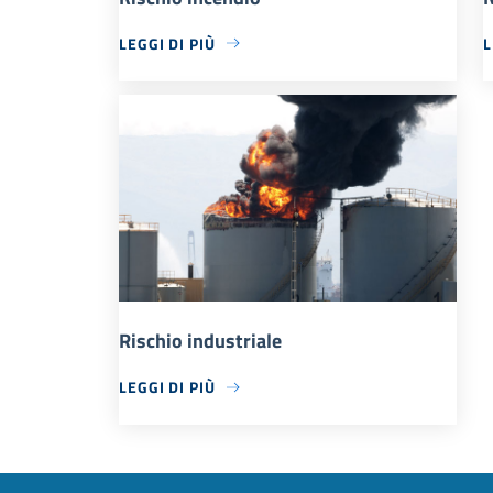
LEGGI DI PIÙ
L
Rischio industriale
LEGGI DI PIÙ