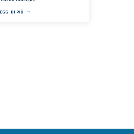
EGGI DI PIÙ