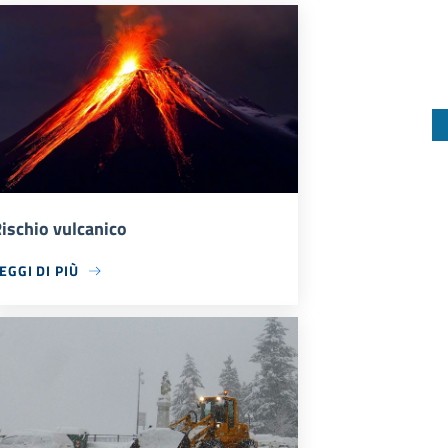
ischio vulcanico
EGGI DI PIÙ