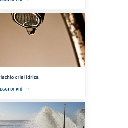
ischio crisi idrica
EGGI DI PIÙ