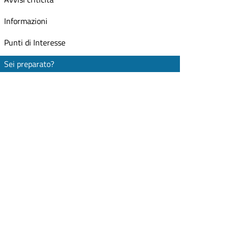
Informazioni
Punti di Interesse
Sei preparato?