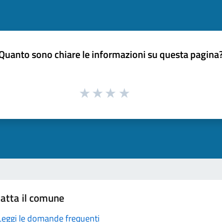
Quanto sono chiare le informazioni su questa pagina
atta il comune
Leggi le domande frequenti