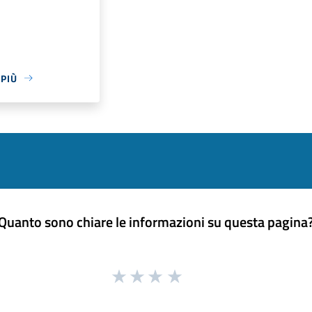
 PIÙ
Quanto sono chiare le informazioni su questa pagina