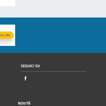
SEGUICI SU
Facebook
NOVITÀ