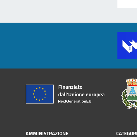
AMMINISTRAZIONE
CATEGORI