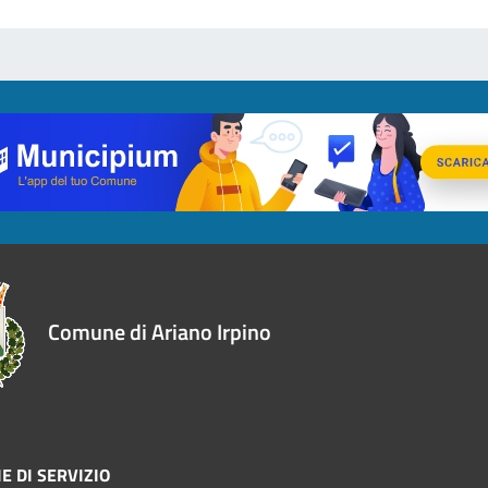
Comune di Ariano Irpino
E DI SERVIZIO