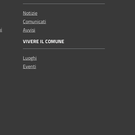
Notizie
Comunicati
ni
Avvisi
VIVERE IL COMUNE
Luoghi
Eventi