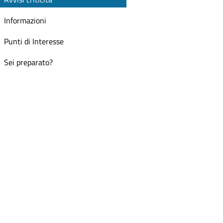
Informazioni
Punti di Interesse
Sei preparato?