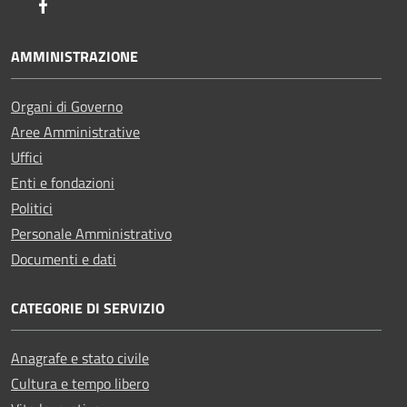
Facebook
AMMINISTRAZIONE
Organi di Governo
Aree Amministrative
Uffici
Enti e fondazioni
Politici
Personale Amministrativo
Documenti e dati
CATEGORIE DI SERVIZIO
Anagrafe e stato civile
Cultura e tempo libero