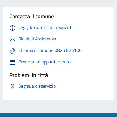
Contatta il comune
Leggi le domande frequenti
Richiedi Assistenza
Chiama il comune 0825 875100
Prenota un appuntamento
Problemi in città
Segnala disservizio