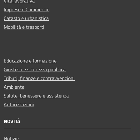
Vita lavorativa
Imprese e Commercio
Catasto e urbanistica
Mobilità e trasporti
Educazione e formazione
Giustizia e sicurezza pubblica
Tributi, finanze e contravvenzioni
Ambiente
Salute, benessere e assistenza
Autorizzazioni
NOVITÀ
Notizie