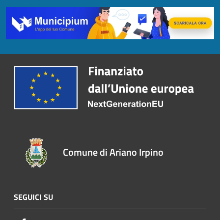
Comune di Ariano Irpino
SEGUICI SU