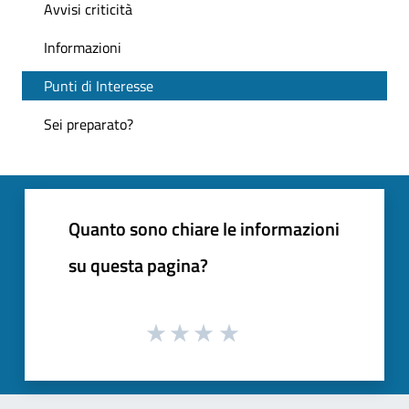
Avvisi criticità
Informazioni
Punti di Interesse
Sei preparato?
Quanto sono chiare le informazioni
su questa pagina?