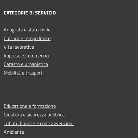
CATEGORIE DI SERVIZIO
Anagrafe e stato civile
Cultura e tempo libero
Vita lavorativa
Imprese e Commercio
Catasto e urbanistica
Mobilità e trasporti
Educazione e formazione
Giustizia e sicurezza pubblica
Tributi, finanze e contravvenzioni
Ambiente