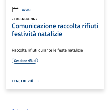
AVVISI
23 DICEMBRE 2024
Comunicazione raccolta rifiuti
festività natalizie
Raccolta rifiuti durante le feste natalizie
Gestione rifiuti
LEGGI DI PIÙ