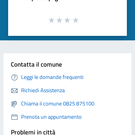
Contatta il comune
Leggi le domande frequenti
Richiedi Assistenza
Chiama il comune 0825 875100
Prenota un appuntamento
Problemi in città