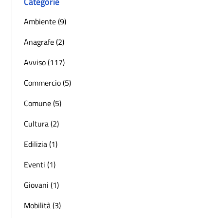
Categorie
Ambiente (9)
Anagrafe (2)
Avviso (117)
Commercio (5)
Comune (5)
Cultura (2)
Edilizia (1)
Eventi (1)
Giovani (1)
Mobilità (3)