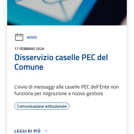
AVVISI
17 FEBBRAIO 2026
Disservizio caselle PEC del
Comune
L'invio di messaggi alle caselle PEC dell'Ente non
funziona per migrazione a nuovo gestore
Comunicazione istituzionale
LEGGI DI PIÙ