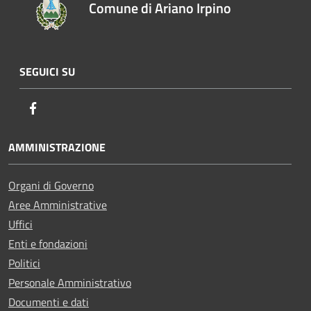
Comune di Ariano Irpino
SEGUICI SU
Facebook
AMMINISTRAZIONE
Organi di Governo
Aree Amministrative
Uffici
Enti e fondazioni
Politici
Personale Amministrativo
Documenti e dati