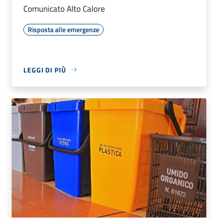
Comunicato Alto Calore
Risposta alle emergenze
LEGGI DI PIÙ