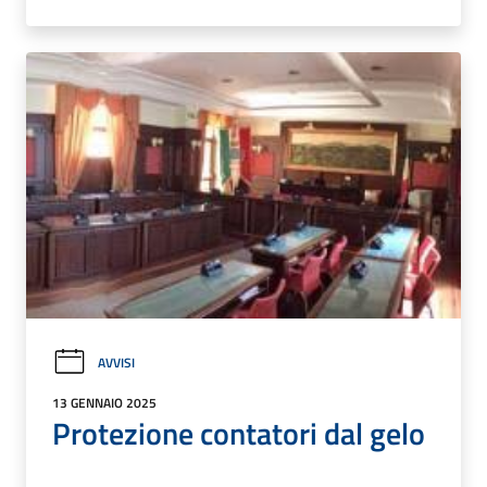
AVVISI
13 GENNAIO 2025
Protezione contatori dal gelo