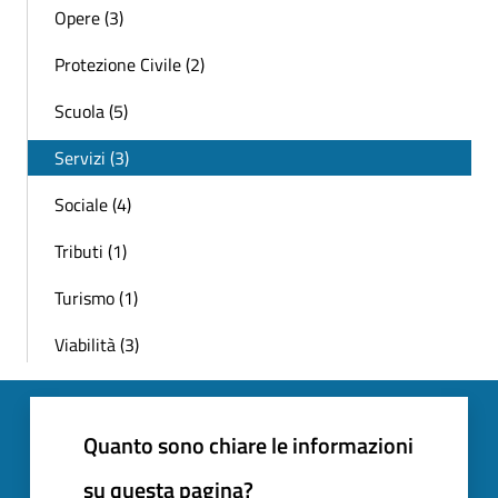
Opere (3)
Protezione Civile (2)
Scuola (5)
Servizi (3)
Sociale (4)
Tributi (1)
Turismo (1)
Viabilità (3)
Quanto sono chiare le informazioni
su questa pagina?