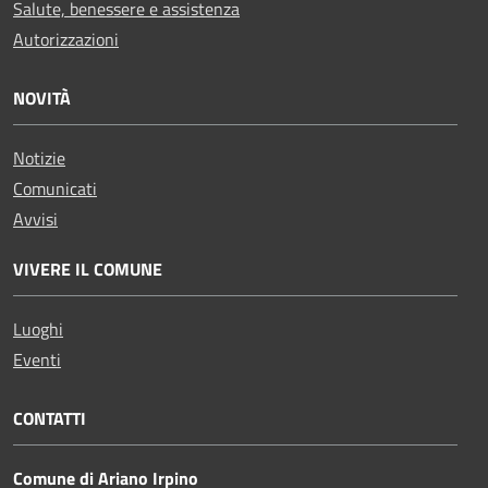
Salute, benessere e assistenza
Autorizzazioni
NOVITÀ
Notizie
Comunicati
Avvisi
VIVERE IL COMUNE
Luoghi
Eventi
CONTATTI
Comune di Ariano Irpino