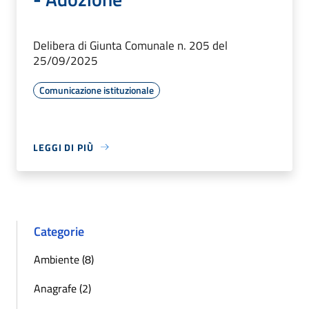
Delibera di Giunta Comunale n. 205 del
25/09/2025
Comunicazione istituzionale
LEGGI DI PIÙ
Categorie
Ambiente (8)
Anagrafe (2)