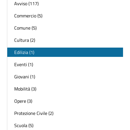
Avviso (117)
Commercio (5)
Comune (5)
Cultura (2)
Edilizia (1)
Eventi (1)
Giovani (1)
Mobilità (3)
Opere (3)
Protezione Civile (2)
Scuola (5)