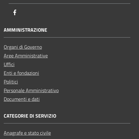
Facebook
AMMINISTRAZIONE
Organi di Governo
Aree Amministrative
Uffici
Enti e fondazioni
Politici
Personale Amministrativo
Documenti e dati
CATEGORIE DI SERVIZIO
Anagrafe e stato civile