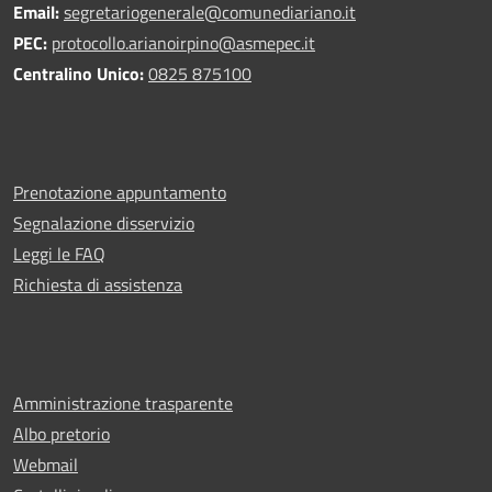
Email:
segretariogenerale@comunediariano.it
PEC:
protocollo.arianoirpino@asmepec.it
Centralino Unico:
0825 875100
Prenotazione appuntamento
Segnalazione disservizio
Leggi le FAQ
Richiesta di assistenza
Amministrazione trasparente
Albo pretorio
Webmail