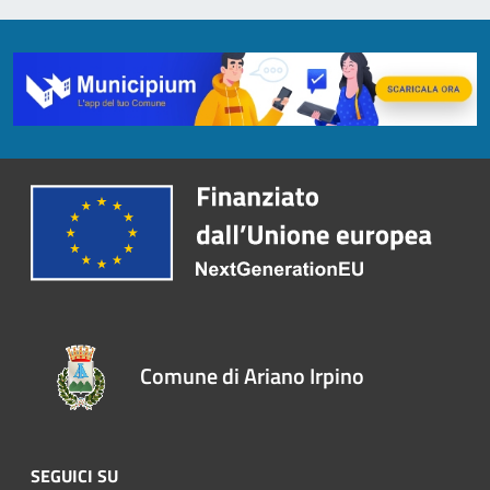
Comune di Ariano Irpino
SEGUICI SU