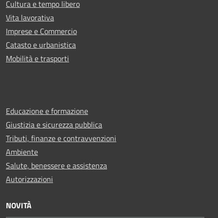
Cultura e tempo libero
Vita lavorativa
Imprese e Commercio
Catasto e urbanistica
Mobilità e trasporti
Educazione e formazione
Giustizia e sicurezza pubblica
Tributi, finanze e contravvenzioni
Ambiente
Salute, benessere e assistenza
Autorizzazioni
NOVITÀ