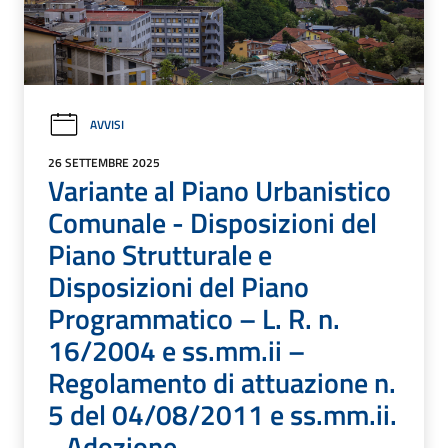
AVVISI
26 SETTEMBRE 2025
Variante al Piano Urbanistico
Comunale - Disposizioni del
Piano Strutturale e
Disposizioni del Piano
Programmatico – L. R. n.
16/2004 e ss.mm.ii –
Regolamento di attuazione n.
5 del 04/08/2011 e ss.mm.ii.
- Adozione