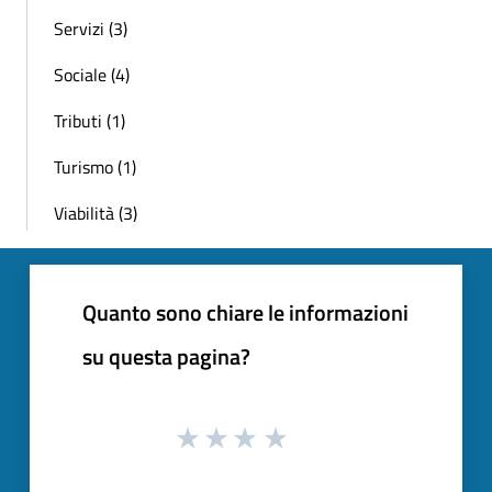
Servizi (3)
Sociale (4)
Tributi (1)
Turismo (1)
Viabilità (3)
Quanto sono chiare le informazioni
su questa pagina?