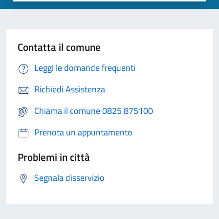
Contatta il comune
Leggi le domande frequenti
Richiedi Assistenza
Chiama il comune 0825 875100
Prenota un appuntamento
Problemi in città
Segnala disservizio