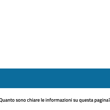
Quanto sono chiare le informazioni su questa pagina