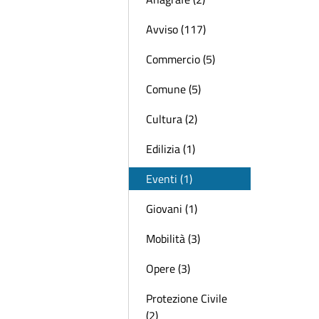
Avviso (117)
Commercio (5)
Comune (5)
Cultura (2)
Edilizia (1)
Eventi (1)
Giovani (1)
Mobilità (3)
Opere (3)
Protezione Civile
(2)