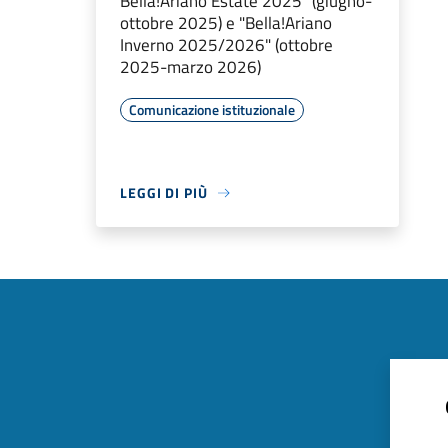
Bella!Ariano Estate 2025" (giugno-
ottobre 2025) e "Bella!Ariano
Inverno 2025/2026" (ottobre
2025-marzo 2026)
Comunicazione istituzionale
LEGGI DI PIÙ