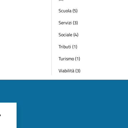
Scuola (5)
Servizi (3)
Sociale (4)
Tributi (1)
Turismo (1)
Viabilità (3)
?