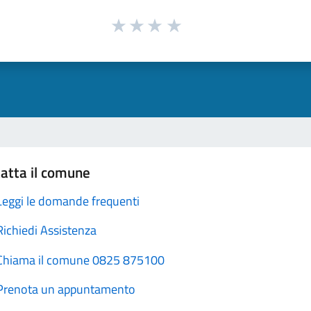
atta il comune
Leggi le domande frequenti
Richiedi Assistenza
Chiama il comune 0825 875100
Prenota un appuntamento