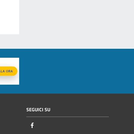
SEGUICI SU
Facebook