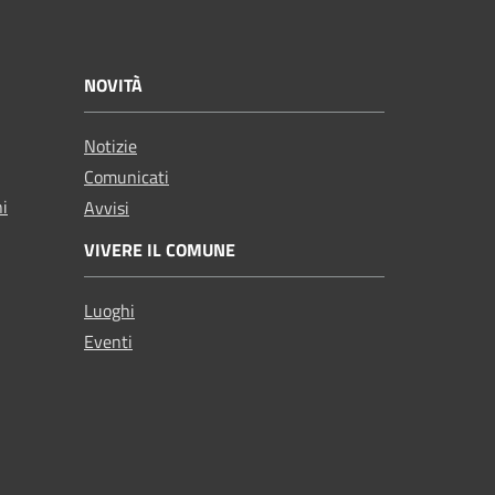
NOVITÀ
Notizie
Comunicati
ni
Avvisi
VIVERE IL COMUNE
Luoghi
Eventi