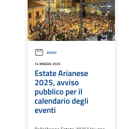
AVVISI
14 MAGGIO 2025
Estate Arianese
2025, avviso
pubblico per il
calendario degli
eventi