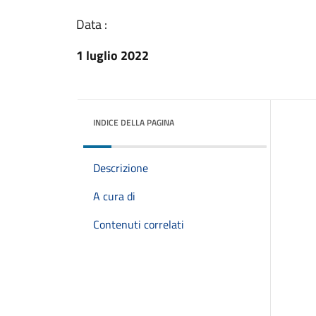
Data :
1 luglio 2022
INDICE DELLA PAGINA
Descrizione
A cura di
Contenuti correlati