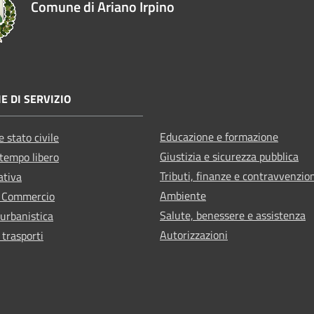
Comune di Ariano Irpino
E DI SERVIZIO
Educazione e formazione
 stato civile
Giustizia e sicurezza pubblica
 tempo libero
Tributi, finanze e contravvenzio
ativa
Ambiente
e Commercio
Salute, benessere e assistenza
 urbanistica
Autorizzazioni
 trasporti