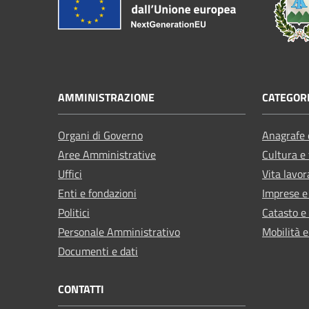
AMMINISTRAZIONE
CATEGORI
Organi di Governo
Anagrafe e
Aree Amministrative
Cultura e
Uffici
Vita lavor
Enti e fondazioni
Imprese 
Politici
Catasto e
Personale Amministrativo
Mobilità e
Documenti e dati
CONTATTI