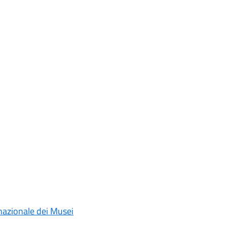
rnazionale dei Musei