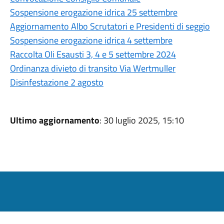
Sospensione erogazione idrica 25 settembre
Aggiornamento Albo Scrutatori e Presidenti di seggio
Sospensione erogazione idrica 4 settembre
Raccolta Oli Esausti 3, 4 e 5 settembre 2024
Ordinanza divieto di transito Via Wertmuller
Disinfestazione 2 agosto
Ultimo aggiornamento
: 30 luglio 2025, 15:10