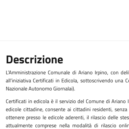
Descrizione
L’Amministrazione Comunale di Ariano Irpino, con del
all’iniziativa Certificati in Edicola, sottoscrivendo 
Nazionale Autonomo Giornalai).
Certificati in edicola è il servizio del Comune di Ariano 
edicole cittadine, consente ai cittadini residenti, senza 
ottenere presso le edicole aderenti, il rilascio delle stes
attualmente comprese nella modalità di rilascio online,