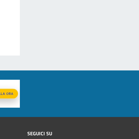
SEGUICI SU