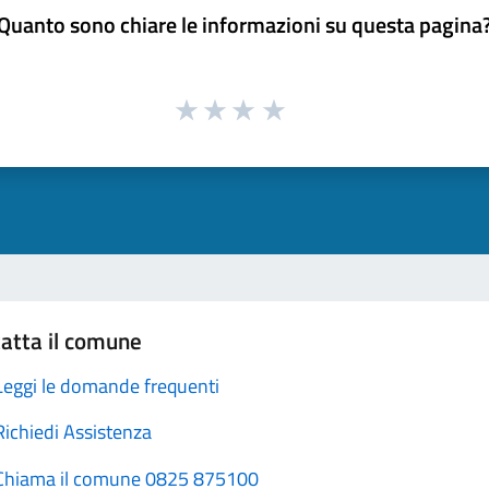
Quanto sono chiare le informazioni su questa pagina
atta il comune
Leggi le domande frequenti
Richiedi Assistenza
Chiama il comune 0825 875100