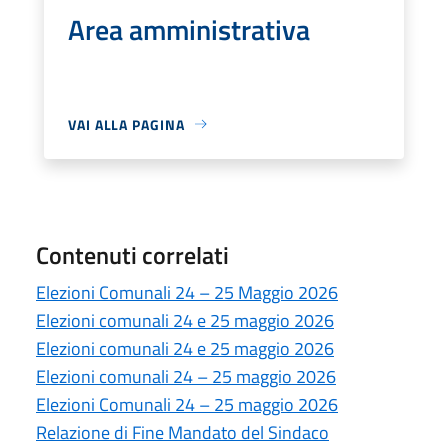
Area amministrativa
VAI ALLA PAGINA
Contenuti correlati
Elezioni Comunali 24 – 25 Maggio 2026
Elezioni comunali 24 e 25 maggio 2026
Elezioni comunali 24 e 25 maggio 2026
Elezioni comunali 24 – 25 maggio 2026
Elezioni Comunali 24 – 25 maggio 2026
Relazione di Fine Mandato del Sindaco