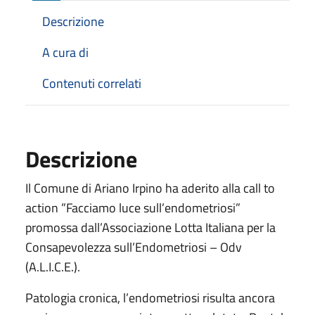
Descrizione
A cura di
Contenuti correlati
Descrizione
Il Comune di Ariano Irpino ha aderito alla call to
action ”Facciamo luce sull’endometriosi”
promossa dall’Associazione Lotta Italiana per la
Consapevolezza sull’Endometriosi – Odv
(A.L.I.C.E.).
Patologia cronica, l’endometriosi risulta ancora