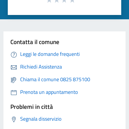
Contatta il comune
Leggi le domande frequenti
Richiedi Assistenza
Chiama il comune 0825 875100
Prenota un appuntamento
Problemi in città
Segnala disservizio