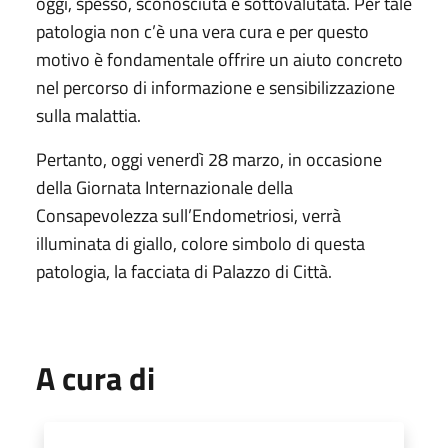
oggi, spesso, sconosciuta e sottovalutata. Per tale
patologia non c’è una vera cura e per questo
motivo è fondamentale offrire un aiuto concreto
nel percorso di informazione e sensibilizzazione
sulla malattia.
Pertanto, oggi venerdì 28 marzo, in occasione
della Giornata Internazionale della
Consapevolezza sull’Endometriosi, verrà
illuminata di giallo, colore simbolo di questa
patologia, la facciata di Palazzo di Città.
A cura di