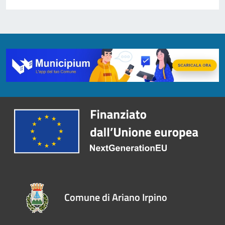
Comune di Ariano Irpino