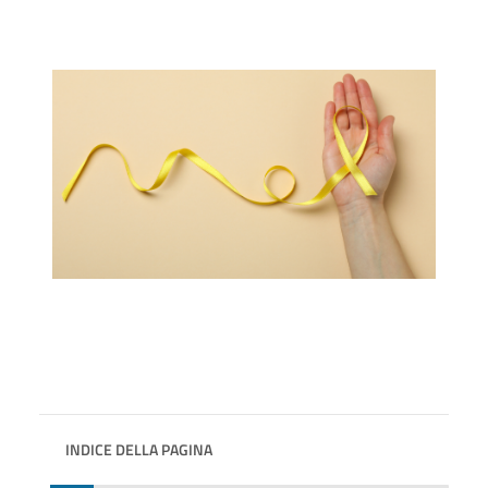
INDICE DELLA PAGINA