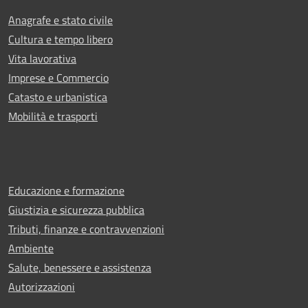
Anagrafe e stato civile
Cultura e tempo libero
Vita lavorativa
Imprese e Commercio
Catasto e urbanistica
Mobilità e trasporti
Educazione e formazione
Giustizia e sicurezza pubblica
Tributi, finanze e contravvenzioni
Ambiente
Salute, benessere e assistenza
Autorizzazioni