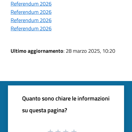
Referendum 2026
Referendum 2026
Referendum 2026
Referendum 2026
Ultimo aggiornamento
: 28 marzo 2025, 10:20
Quanto sono chiare le informazioni
su questa pagina?