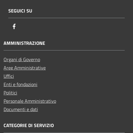
SEGUICI SU
Facebook
AMMINISTRAZIONE
Organi di Governo
Aree Amministrative
Uffici
Enti e fondazioni
Politici
Personale Amministrativo
Documenti e dati
CATEGORIE DI SERVIZIO