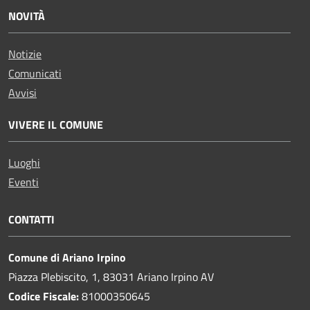
NOVITÀ
Notizie
Comunicati
Avvisi
VIVERE IL COMUNE
Luoghi
Eventi
CONTATTI
Comune di Ariano Irpino
Piazza Plebiscito, 1, 83031 Ariano Irpino AV
Codice Fiscale:
81000350645