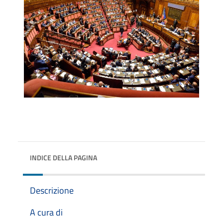
INDICE DELLA PAGINA
Descrizione
A cura di