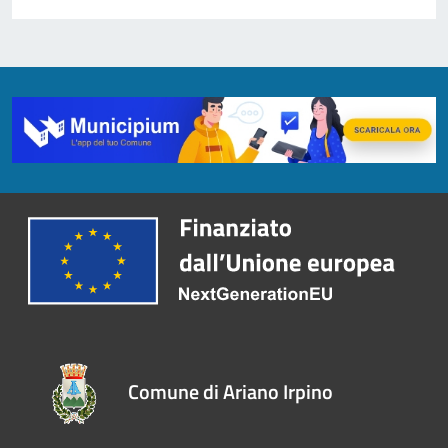
Comune di Ariano Irpino