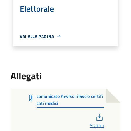
Elettorale
VAI ALLA PAGINA
Allegati
comunicato Avviso rilascio certifi
cati medici
PDF
Scarica