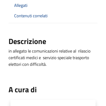
Allegati
Contenuti correlati
Descrizione
in allegato le comunicazioni relative al rilascio
certificati medici e servizio speciale trasporto
elettori con difficoltà.
A cura di