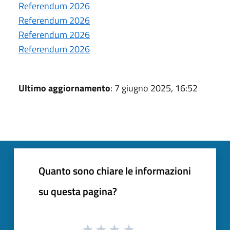
Referendum 2026
Referendum 2026
Referendum 2026
Referendum 2026
Ultimo aggiornamento
: 7 giugno 2025, 16:52
Quanto sono chiare le informazioni
su questa pagina?