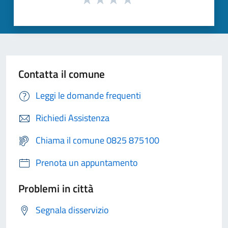
Contatta il comune
Leggi le domande frequenti
Richiedi Assistenza
Chiama il comune 0825 875100
Prenota un appuntamento
Problemi in città
Segnala disservizio