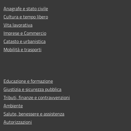
Anagrafe e stato civile
Cultura e tempo libero
Vita lavorativa
Imprese e Commercio
Catasto e urbanistica
Mobilità e trasporti
Educazione e formazione
Giustizia e sicurezza pubblica
Tributi, finanze e contravvenzioni
Ambiente
Salute, benessere e assistenza
Autorizzazioni