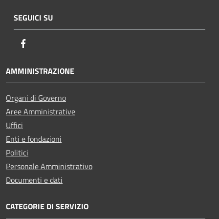
SEGUICI SU
Facebook
AMMINISTRAZIONE
Organi di Governo
Aree Amministrative
Uffici
Enti e fondazioni
Politici
Personale Amministrativo
Documenti e dati
CATEGORIE DI SERVIZIO