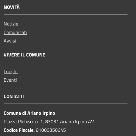
NOVITÀ
Notizie
Comunicati
Avvisi
VIVERE IL COMUNE
Luoghi
Eventi
CONTATTI
Comune di Ariano Irpino
Piazza Plebiscito, 1, 83031 Ariano Irpino AV
Codice Fiscale:
81000350645