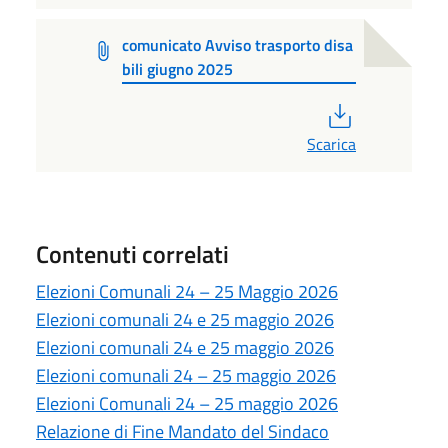
comunicato Avviso trasporto disa
bili giugno 2025
PDF
Scarica
Contenuti correlati
Elezioni Comunali 24 – 25 Maggio 2026
Elezioni comunali 24 e 25 maggio 2026
Elezioni comunali 24 e 25 maggio 2026
Elezioni comunali 24 – 25 maggio 2026
Elezioni Comunali 24 – 25 maggio 2026
Relazione di Fine Mandato del Sindaco