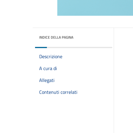
INDICE DELLA PAGINA
Descrizione
A cura di
Allegati
Contenuti correlati