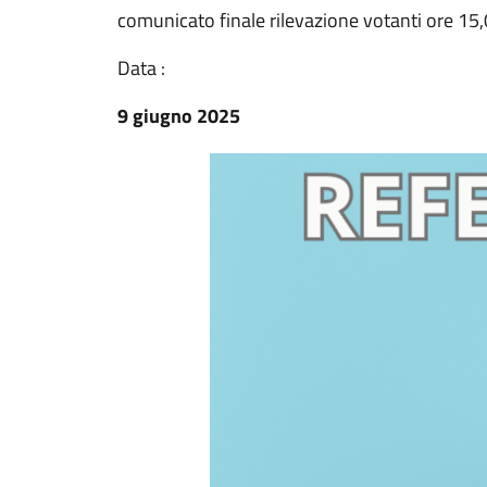
comunicato finale rilevazione votanti ore 15,
Data :
9 giugno 2025