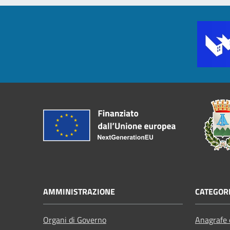
AMMINISTRAZIONE
CATEGORI
Organi di Governo
Anagrafe e