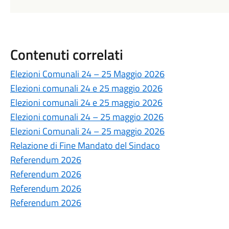
Contenuti correlati
Elezioni Comunali 24 – 25 Maggio 2026
Elezioni comunali 24 e 25 maggio 2026
Elezioni comunali 24 e 25 maggio 2026
Elezioni comunali 24 – 25 maggio 2026
Elezioni Comunali 24 – 25 maggio 2026
Relazione di Fine Mandato del Sindaco
Referendum 2026
Referendum 2026
Referendum 2026
Referendum 2026