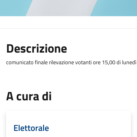
Descrizione
comunicato finale rilevazione votanti ore 15,00 di lunedì
A cura di
Elettorale