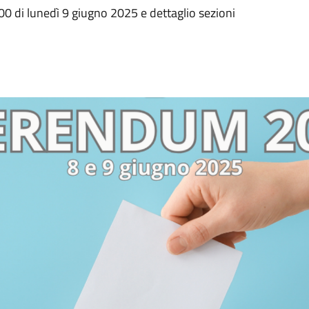
00 di lunedì 9 giugno 2025 e dettaglio sezioni