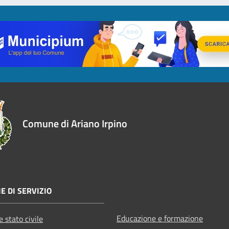
Comune di Ariano Irpino
E DI SERVIZIO
Educazione e formazione
 stato civile