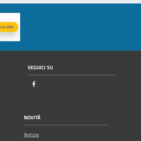
SEGUICI SU
Facebook
NOVITÀ
Notizie