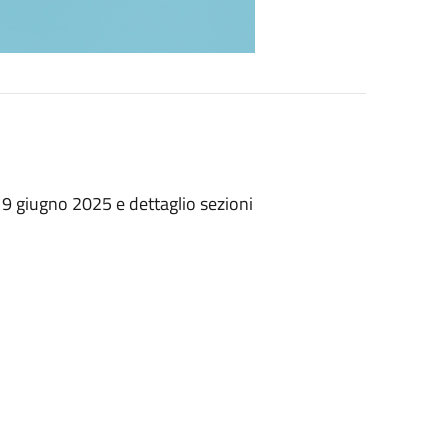
 9 giugno 2025 e dettaglio sezioni