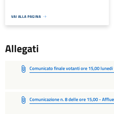
VAI ALLA PAGINA
Allegati
Comunicato finale votanti ore 15,00 lunedi
Comunicazione n. 8 delle ore 15,00 - Afflue