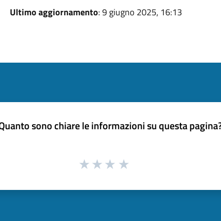
Ultimo aggiornamento
: 9 giugno 2025, 16:13
Quanto sono chiare le informazioni su questa pagina