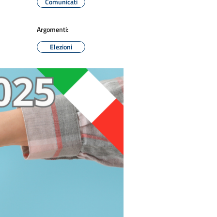
Comunicati
Argomenti:
Elezioni