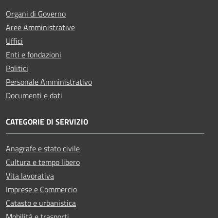
Organi di Governo
Aree Amministrative
Uffici
Enti e fondazioni
Politici
Personale Amministrativo
Documenti e dati
CATEGORIE DI SERVIZIO
Anagrafe e stato civile
Cultura e tempo libero
Vita lavorativa
Imprese e Commercio
Catasto e urbanistica
Mobilità e trasporti