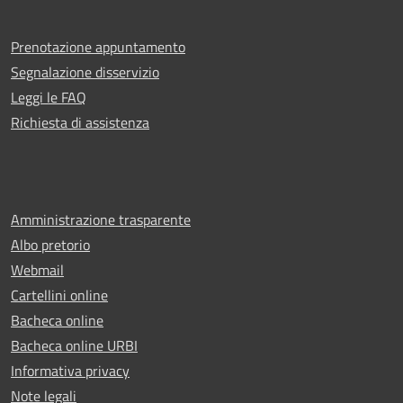
Prenotazione appuntamento
Segnalazione disservizio
Leggi le FAQ
Richiesta di assistenza
Amministrazione trasparente
Albo pretorio
Webmail
Cartellini online
Bacheca online
Bacheca online URBI
Informativa privacy
Note legali