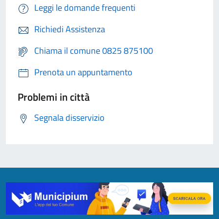
Leggi le domande frequenti
Richiedi Assistenza
Chiama il comune 0825 875100
Prenota un appuntamento
Problemi in città
Segnala disservizio