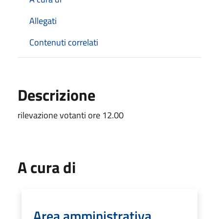
Allegati
Contenuti correlati
Descrizione
rilevazione votanti ore 12.00
A cura di
Area amministrativa