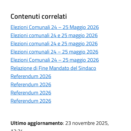
Contenuti correlati
Elezioni Comunali 24 – 25 Maggio 2026
Elezioni comunali 24 e 25 maggio 2026
Elezioni comunali 24 e 25 maggio 2026
Elezioni comunali 24 – 25 maggio 2026
Elezioni Comunali 24 – 25 maggio 2026
Relazione di Fine Mandato del Sindaco
Referendum 2026
Referendum 2026
Referendum 2026
Referendum 2026
Ultimo aggiornamento
: 23 novembre 2025,