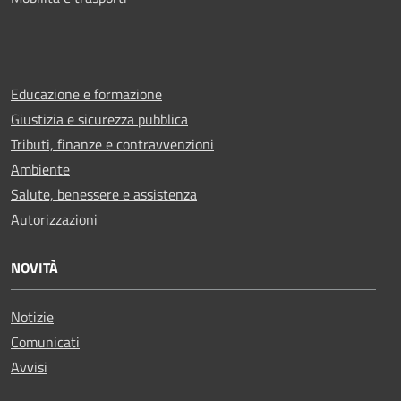
Educazione e formazione
Giustizia e sicurezza pubblica
Tributi, finanze e contravvenzioni
Ambiente
Salute, benessere e assistenza
Autorizzazioni
NOVITÀ
Notizie
Comunicati
Avvisi