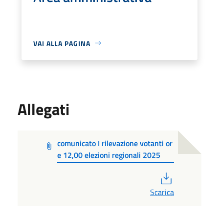
VAI ALLA PAGINA
Allegati
comunicato I rilevazione votanti or
e 12,00 elezioni regionali 2025
PDF
Scarica