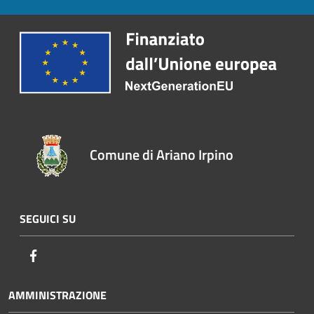
Comune di Ariano Irpino
SEGUICI SU
Facebook
AMMINISTRAZIONE