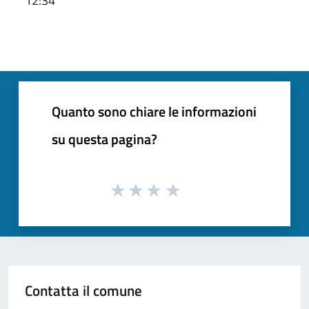
12:34
Quanto sono chiare le informazioni
su questa pagina?
Contatta il comune