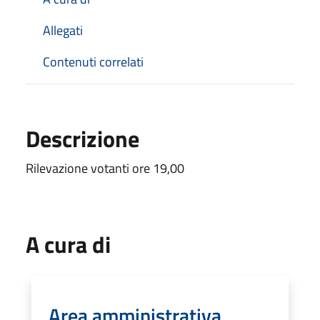
Allegati
Contenuti correlati
Descrizione
Rilevazione votanti ore 19,00
A cura di
Area amministrativa