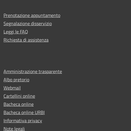
Prenotazione appuntamento
Segnalazione disservizio
Leggi le FAQ
Richiesta di assistenza
Amministrazione trasparente
Albo pretorio
Webmail
Cartellini online
Bacheca online
Bacheca online URBI
Informativa privacy
Note legali