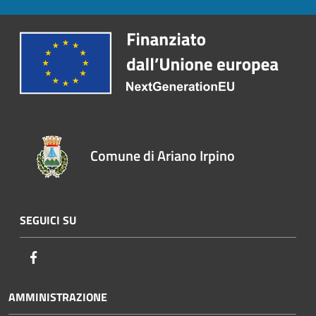
Comune di Ariano Irpino
SEGUICI SU
Facebook
AMMINISTRAZIONE