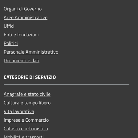
Organi di Governo
Aree Amministrative
Uffici
Enti e fondazioni
Politici
Personale Amministrativo
Documenti e dati
CATEGORIE DI SERVIZIO
Anagrafe e stato civile
Cultura e tempo libero
Vita lavorativa
Imprese e Commercio
Catasto e urbanistica
Mobilità e trasporti