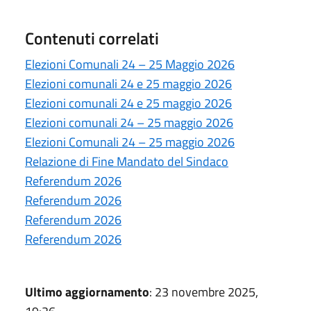
Contenuti correlati
Elezioni Comunali 24 – 25 Maggio 2026
Elezioni comunali 24 e 25 maggio 2026
Elezioni comunali 24 e 25 maggio 2026
Elezioni comunali 24 – 25 maggio 2026
Elezioni Comunali 24 – 25 maggio 2026
Relazione di Fine Mandato del Sindaco
Referendum 2026
Referendum 2026
Referendum 2026
Referendum 2026
Ultimo aggiornamento
: 23 novembre 2025,