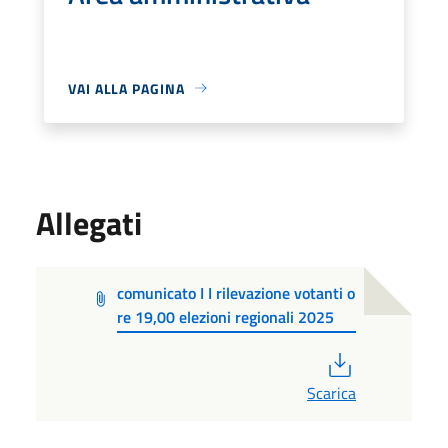
VAI ALLA PAGINA
Allegati
comunicato I I rilevazione votanti o
re 19,00 elezioni regionali 2025
PDF
Scarica