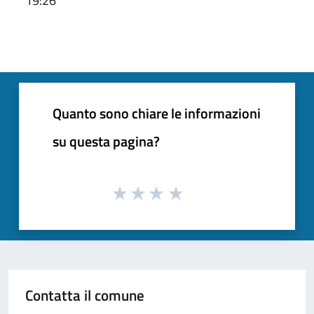
19:26
Quanto sono chiare le informazioni
su questa pagina?
Contatta il comune