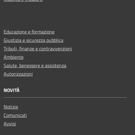
Educazione e formazione
Giustizia e sicurezza pubblica
Tributi, finanze e contravvenzioni
Ambiente
Salute, benessere e assistenza
Autorizzazioni
NOVITÀ
Notizie
Comunicati
Avvisi