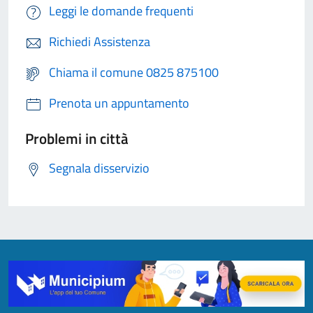
Leggi le domande frequenti
Richiedi Assistenza
Chiama il comune 0825 875100
Prenota un appuntamento
Problemi in città
Segnala disservizio