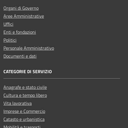
Organi di Governo
Aree Amministrative
Uffici
Enti e fondazioni
Politici
Personale Amministrativo
Documenti e dati
CATEGORIE DI SERVIZIO
Anagrafe e stato civile
Cultura e tempo libero
Vita lavorativa
Imprese e Commercio
Catasto e urbanistica
Mobilità e trasporti