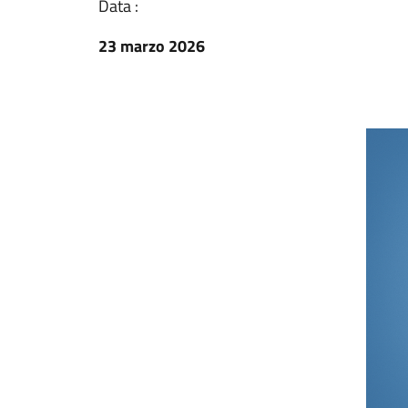
Data :
23 marzo 2026