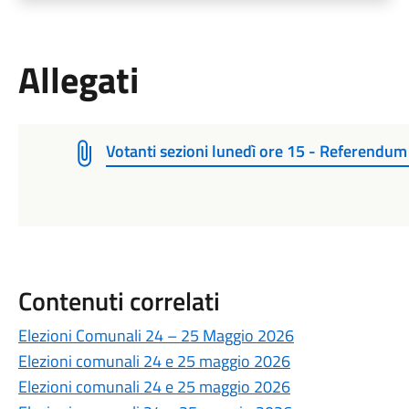
Allegati
Votanti sezioni lunedì ore 15 - Referend
Contenuti correlati
Elezioni Comunali 24 – 25 Maggio 2026
Elezioni comunali 24 e 25 maggio 2026
Elezioni comunali 24 e 25 maggio 2026