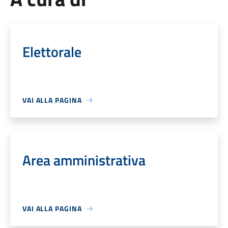
Elettorale
VAI ALLA PAGINA
Area amministrativa
VAI ALLA PAGINA