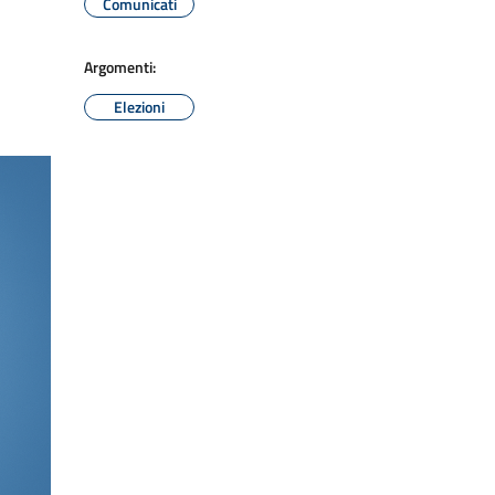
Comunicati
Argomenti:
Elezioni