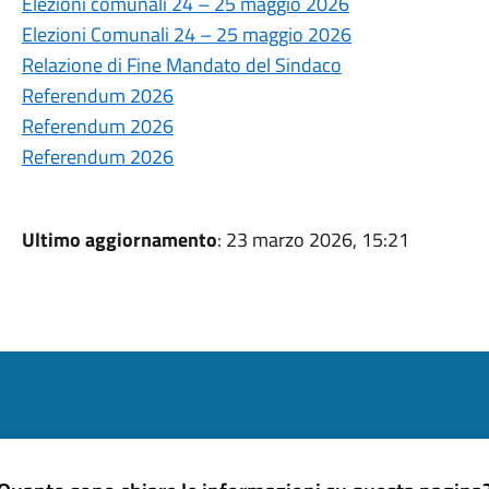
Elezioni comunali 24 – 25 maggio 2026
Elezioni Comunali 24 – 25 maggio 2026
Relazione di Fine Mandato del Sindaco
Referendum 2026
Referendum 2026
Referendum 2026
Ultimo aggiornamento
: 23 marzo 2026, 15:21