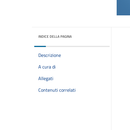
INDICE DELLA PAGINA
Descrizione
A cura di
Allegati
Contenuti correlati