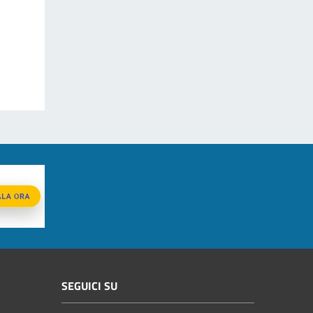
SEGUICI SU