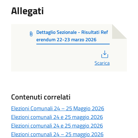
Allegati
Dettaglio Sezionale - Risultati Ref
erendum 22-23 marzo 2026
PDF
Scarica
Contenuti correlati
Elezioni Comunali 24 – 25 Maggio 2026
Elezioni comunali 24 e 25 maggio 2026
Elezioni comunali 24 e 25 maggio 2026
Elezioni comunali 24 – 25 maggio 2026