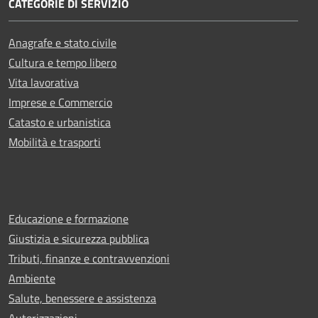
CATEGORIE DI SERVIZIO
Anagrafe e stato civile
Cultura e tempo libero
Vita lavorativa
Imprese e Commercio
Catasto e urbanistica
Mobilità e trasporti
Educazione e formazione
Giustizia e sicurezza pubblica
Tributi, finanze e contravvenzioni
Ambiente
Salute, benessere e assistenza
Autorizzazioni