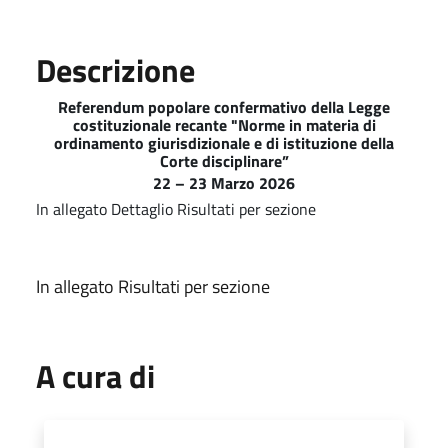
Descrizione
Referendum popolare confermativo della Legge
costituzionale recante "Norme in materia di
ordinamento giurisdizionale e di istituzione della
Corte disciplinare”
22 – 23 Marzo 2026
In allegato Dettaglio Risultati per sezione
In allegato Risultati per sezione
A cura di