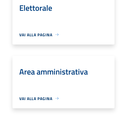
Elettorale
VAI ALLA PAGINA
Area amministrativa
VAI ALLA PAGINA