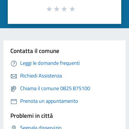
Contatta il comune
Leggi le domande frequenti
Richiedi Assistenza
Chiama il comune 0825 875100
Prenota un appuntamento
Problemi in città
Segnala disservizio