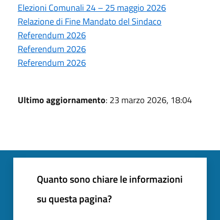
Elezioni Comunali 24 – 25 maggio 2026
Relazione di Fine Mandato del Sindaco
Referendum 2026
Referendum 2026
Referendum 2026
Ultimo aggiornamento
: 23 marzo 2026, 18:04
Quanto sono chiare le informazioni
su questa pagina?