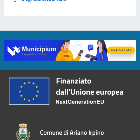
Comune di Ariano Irpino