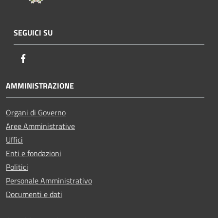
SEGUICI SU
Facebook
AMMINISTRAZIONE
Organi di Governo
Aree Amministrative
Uffici
Enti e fondazioni
Politici
Personale Amministrativo
Documenti e dati