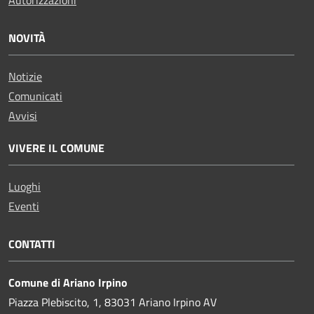
NOVITÀ
Notizie
Comunicati
Avvisi
VIVERE IL COMUNE
Luoghi
Eventi
CONTATTI
Comune di Ariano Irpino
Piazza Plebiscito, 1, 83031 Ariano Irpino AV