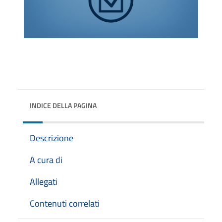
INDICE DELLA PAGINA
Descrizione
A cura di
Allegati
Contenuti correlati