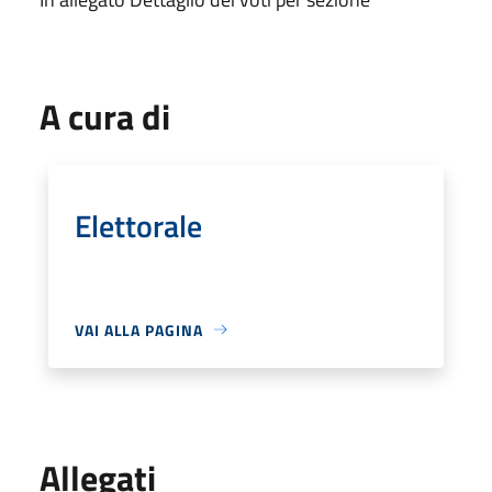
A cura di
Elettorale
VAI ALLA PAGINA
Allegati