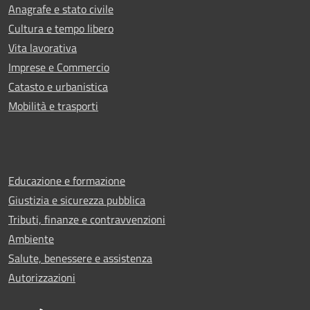
Anagrafe e stato civile
Cultura e tempo libero
Vita lavorativa
Imprese e Commercio
Catasto e urbanistica
Mobilità e trasporti
Educazione e formazione
Giustizia e sicurezza pubblica
Tributi, finanze e contravvenzioni
Ambiente
Salute, benessere e assistenza
Autorizzazioni