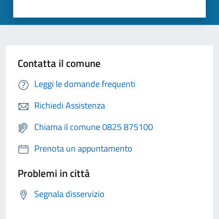
Contatta il comune
Leggi le domande frequenti
Richiedi Assistenza
Chiama il comune 0825 875100
Prenota un appuntamento
Problemi in città
Segnala disservizio