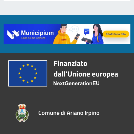
Comune di Ariano Irpino