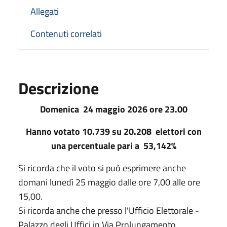
Allegati
Contenuti correlati
Descrizione
Domenica 24 maggio 2026 ore 23.00
Hanno votato 10.739 su 20.208 elettori con
una percentuale pari a 53,142%
Si ricorda che il voto si può esprimere anche
domani lunedì 25 maggio dalle ore 7,00 alle ore
15,00.
Si ricorda anche che presso l'Ufficio Elettorale -
Palazzo degli Uffici in Via Prolungamento