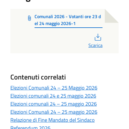
Comunali 2026 - Votanti ore 23 d
el 24 maggio 2026-1
PDF
Scarica
Contenuti correlati
Elezioni Comunali 24 – 25 Maggio 2026
Elezioni comunali 24 e 25 maggio 2026
Elezioni comunali 24 – 25 maggio 2026
Elezioni Comunali 24 – 25 maggio 2026
Relazione di Fine Mandato del Sindaco
Referendum 2026