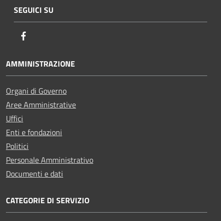
SEGUICI SU
Facebook
AMMINISTRAZIONE
Organi di Governo
Aree Amministrative
Uffici
Enti e fondazioni
Politici
Personale Amministrativo
Documenti e dati
CATEGORIE DI SERVIZIO