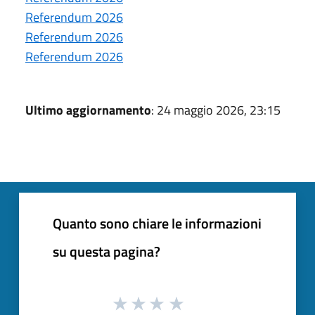
Referendum 2026
Referendum 2026
Referendum 2026
Ultimo aggiornamento
: 24 maggio 2026, 23:15
Quanto sono chiare le informazioni
su questa pagina?