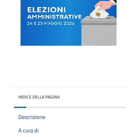
INDICE DELLA PAGINA
Descrizione
A cura di