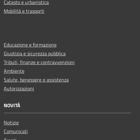
Catasto e urbanistica
Mobilità e trasporti
Educazione e formazione
Giustizia e sicurezza pubblica
Tributi, finanze e contravvenzioni
Ambiente
Salute, benessere e assistenza
Autorizzazioni
NOVITÀ
Notizie
Comunicati