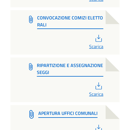
CONVOCAZIONE COMIZI ELETTO
RALI
PDF
Scarica
RIPARTIZIONE E ASSEGNAZIONE
SEGGI
PDF
Scarica
APERTURA UFFICI COMUNALI
PDF