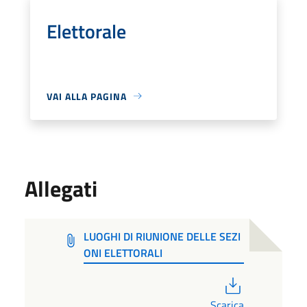
Elettorale
VAI ALLA PAGINA
Allegati
LUOGHI DI RIUNIONE DELLE SEZI
ONI ELETTORALI
PDF
Scarica