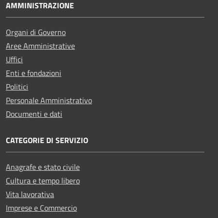
AMMINISTRAZIONE
Organi di Governo
Aree Amministrative
Uffici
Enti e fondazioni
Politici
Personale Amministrativo
Documenti e dati
CATEGORIE DI SERVIZIO
Anagrafe e stato civile
Cultura e tempo libero
Vita lavorativa
Imprese e Commercio