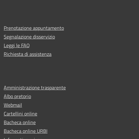
Prenotazione appuntamento
Segnalazione disservizio
Leggi le FAQ
Richiesta di assistenza
Amministrazione trasparente
Albo pretorio
Webmail
Cartellini online
Bacheca online
Bacheca online URBI