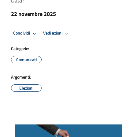
Data :
22 novembre 2025
Condividi
Vedi azioni
Categorie:
Comunicati
Argomenti:
Elezioni