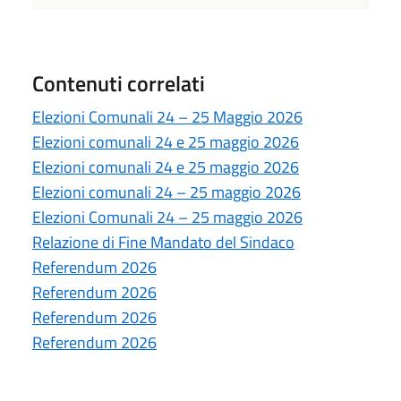
Contenuti correlati
Elezioni Comunali 24 – 25 Maggio 2026
Elezioni comunali 24 e 25 maggio 2026
Elezioni comunali 24 e 25 maggio 2026
Elezioni comunali 24 – 25 maggio 2026
Elezioni Comunali 24 – 25 maggio 2026
Relazione di Fine Mandato del Sindaco
Referendum 2026
Referendum 2026
Referendum 2026
Referendum 2026