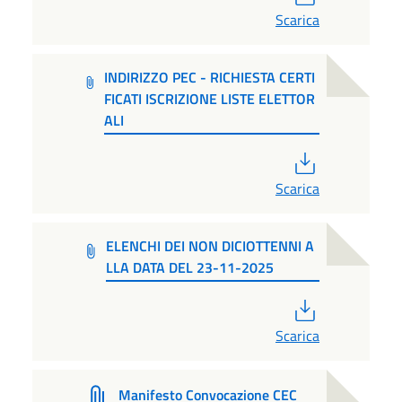
Scarica
INDIRIZZO PEC - RICHIESTA CERTI
FICATI ISCRIZIONE LISTE ELETTOR
ALI
PDF
Scarica
ELENCHI DEI NON DICIOTTENNI A
LLA DATA DEL 23-11-2025
PDF
Scarica
Manifesto Convocazione CEC