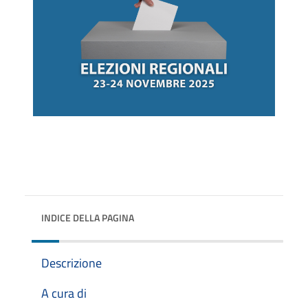
INDICE DELLA PAGINA
Descrizione
A cura di