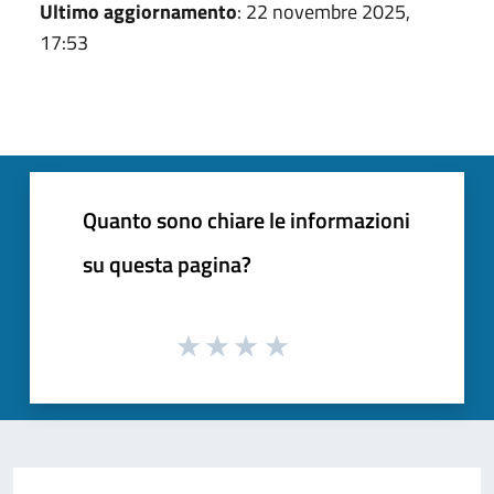
Ultimo aggiornamento
: 22 novembre 2025,
17:53
Quanto sono chiare le informazioni
su questa pagina?