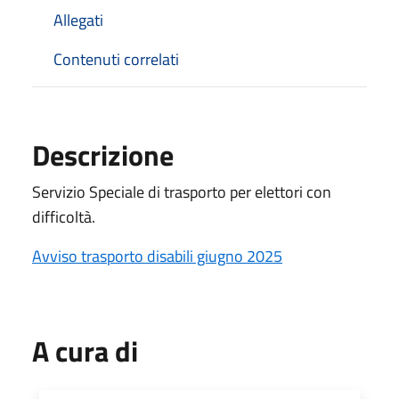
Allegati
Contenuti correlati
Descrizione
Servizio Speciale di trasporto per elettori con
difficoltà.
Avviso trasporto disabili giugno 2025
A cura di