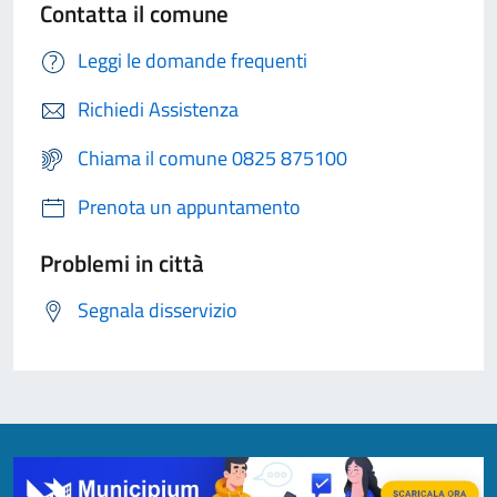
Contatta il comune
Leggi le domande frequenti
Richiedi Assistenza
Chiama il comune 0825 875100
Prenota un appuntamento
Problemi in città
Segnala disservizio