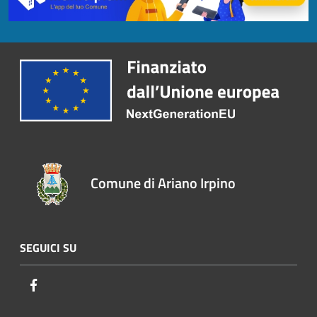
Comune di Ariano Irpino
SEGUICI SU
Facebook