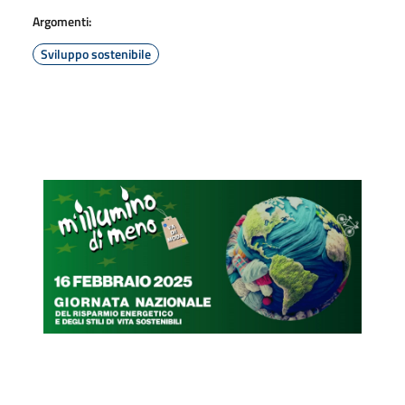
Argomenti:
Sviluppo sostenibile