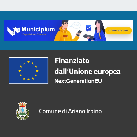
Comune di Ariano Irpino