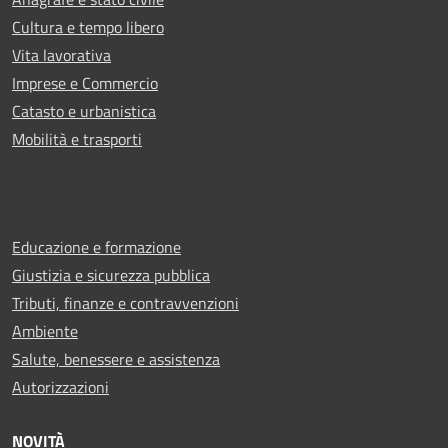
Cultura e tempo libero
Vita lavorativa
Imprese e Commercio
Catasto e urbanistica
Mobilità e trasporti
Educazione e formazione
Giustizia e sicurezza pubblica
Tributi, finanze e contravvenzioni
Ambiente
Salute, benessere e assistenza
Autorizzazioni
NOVITÀ