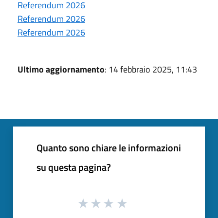
Referendum 2026
Referendum 2026
Referendum 2026
Ultimo aggiornamento
: 14 febbraio 2025, 11:43
Quanto sono chiare le informazioni
su questa pagina?