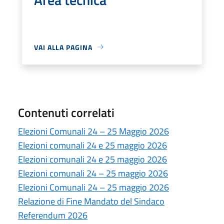
VAI ALLA PAGINA
Contenuti correlati
Elezioni Comunali 24 – 25 Maggio 2026
Elezioni comunali 24 e 25 maggio 2026
Elezioni comunali 24 e 25 maggio 2026
Elezioni comunali 24 – 25 maggio 2026
Elezioni Comunali 24 – 25 maggio 2026
Relazione di Fine Mandato del Sindaco
Referendum 2026