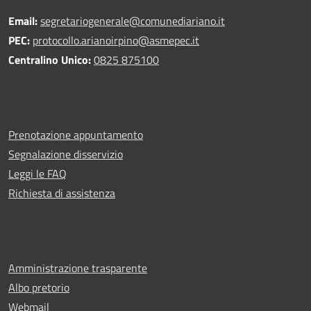
Email:
segretariogenerale@comunediariano.it
PEC:
protocollo.arianoirpino@asmepec.it
Centralino Unico:
0825 875100
Prenotazione appuntamento
Segnalazione disservizio
Leggi le FAQ
Richiesta di assistenza
Amministrazione trasparente
Albo pretorio
Webmail