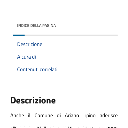
INDICE DELLA PAGINA
Descrizione
A cura di
Contenuti correlati
Descrizione
Anche il Comune di Ariano Irpino aderisce