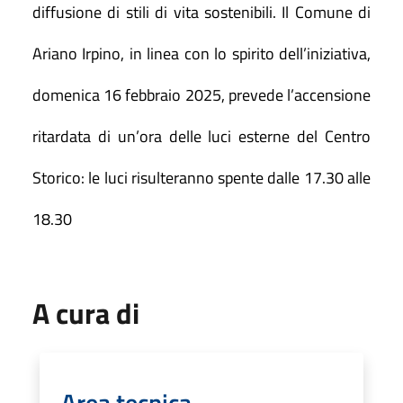
diffusione di stili di vita sostenibili.
Il Comune di
Ariano Irpino, in linea con lo spirito dell’iniziativa,
domenica 16 febbraio 2025, prevede l’accensione
ritardata di un’ora delle luci esterne del Centro
Storico: le luci risulteranno spente dalle 17.30 alle
18.30
A cura di
Area tecnica