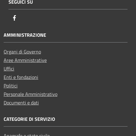
SEGUICI SU
Facebook
AMMINISTRAZIONE
Organi di Governo
Aree Amministrative
Uffici
Enti e fondazioni
Politici
Personale Amministrativo
Documenti e dati
CATEGORIE DI SERVIZIO
Anagrafe e stato civile