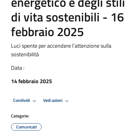
energetico e degli stili
di vita sostenibili - 16
febbraio 2025
Luci spente per accendere l’attenzione sulla
sostenibilità
Data :
14 febbraio 2025
Condividi
Vedi azioni
Categorie:
Comunicati