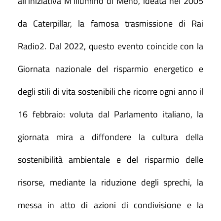
all’iniziativa M’illumino di Meno, ideata nel 2005
da Caterpillar, la famosa trasmissione di Rai
Radio2. Dal 2022, questo evento coincide con la
Giornata nazionale del risparmio energetico e
degli stili di vita sostenibili che ricorre ogni anno il
16 febbraio: voluta dal Parlamento italiano, la
giornata mira a diffondere la cultura della
sostenibilità ambientale e del risparmio delle
risorse, mediante la riduzione degli sprechi, la
messa in atto di azioni di condivisione e la