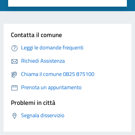
Contatta il comune
Leggi le domande frequenti
Richiedi Assistenza
Chiama il comune 0825 875100
Prenota un appuntamento
Problemi in città
Segnala disservizio