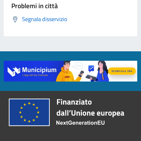
Problemi in città
Segnala disservizio