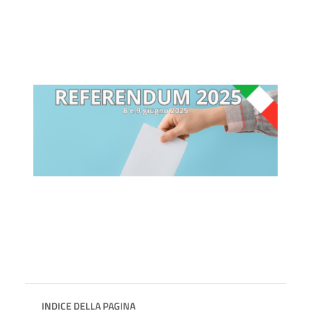
INDICE DELLA PAGINA