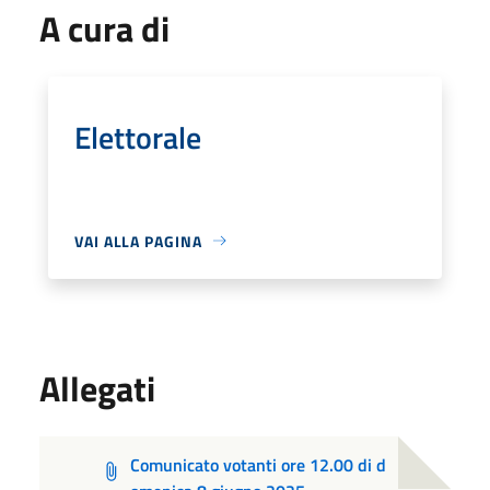
A cura di
Elettorale
VAI ALLA PAGINA
Allegati
Comunicato votanti ore 12.00 di d