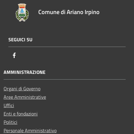
Comune di Ariano Irpino
SEGUICI SU
Facebook
AMMINISTRAZIONE
Organi di Governo
Aree Amministrative
Uffici
Enti e fondazioni
Politici
Personale Amministrativo