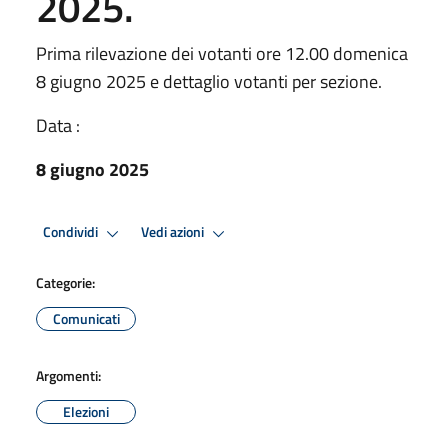
2025.
Prima rilevazione dei votanti ore 12.00 domenica
8 giugno 2025 e dettaglio votanti per sezione.
Data :
8 giugno 2025
Condividi
Vedi azioni
Categorie:
Comunicati
Argomenti:
Elezioni