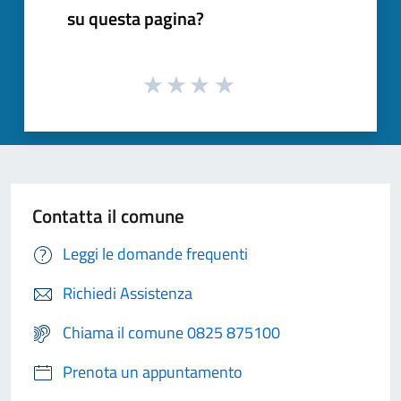
su questa pagina?
Contatta il comune
Leggi le domande frequenti
Richiedi Assistenza
Chiama il comune 0825 875100
Prenota un appuntamento