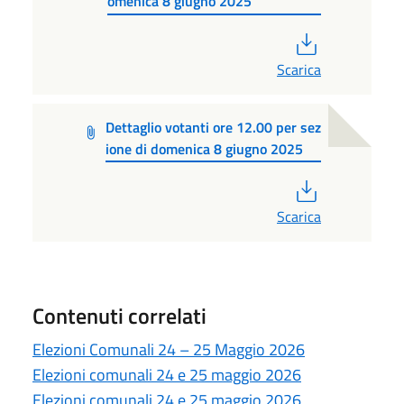
omenica 8 giugno 2025
PDF
Scarica
Dettaglio votanti ore 12.00 per sez
ione di domenica 8 giugno 2025
PDF
Scarica
Contenuti correlati
Elezioni Comunali 24 – 25 Maggio 2026
Elezioni comunali 24 e 25 maggio 2026
Elezioni comunali 24 e 25 maggio 2026