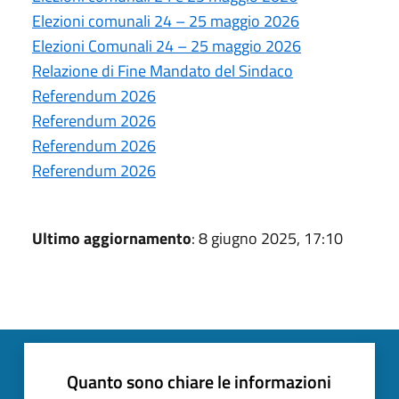
Elezioni comunali 24 – 25 maggio 2026
Elezioni Comunali 24 – 25 maggio 2026
Relazione di Fine Mandato del Sindaco
Referendum 2026
Referendum 2026
Referendum 2026
Referendum 2026
Ultimo aggiornamento
: 8 giugno 2025, 17:10
Quanto sono chiare le informazioni