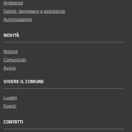
Ambiente
Salute, benessere e assistenza
Autorizzazioni
NOVITÀ
Notizie
Comunicati
Avvisi
VIVERE IL COMUNE
Luoghi
Eventi
CONTATTI