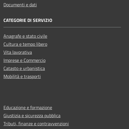
Documenti e dati
CATEGORIE DI SERVIZIO
Anagrafe e stato civile
Cultura e tempo libero
Vita lavorativa
Imprese e Commercio
Catasto e urbanistica
Mobilità e trasporti
Educazione e formazione
Giustizia e sicurezza pubblica
Tributi, finanze e contravvenzioni