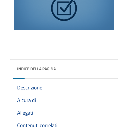
INDICE DELLA PAGINA
Descrizione
A cura di
Allegati
Contenuti correlati