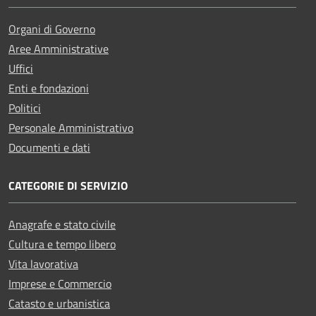
Organi di Governo
Aree Amministrative
Uffici
Enti e fondazioni
Politici
Personale Amministrativo
Documenti e dati
CATEGORIE DI SERVIZIO
Anagrafe e stato civile
Cultura e tempo libero
Vita lavorativa
Imprese e Commercio
Catasto e urbanistica