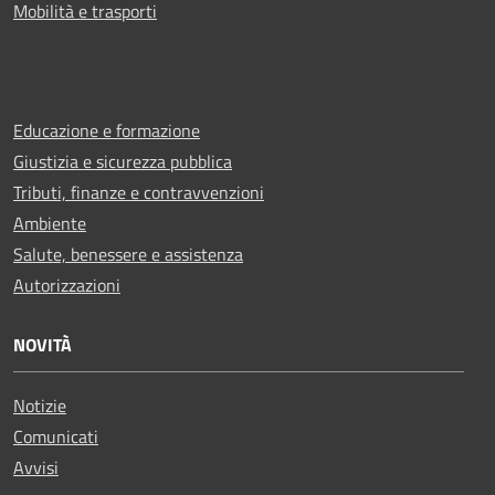
Mobilità e trasporti
Educazione e formazione
Giustizia e sicurezza pubblica
Tributi, finanze e contravvenzioni
Ambiente
Salute, benessere e assistenza
Autorizzazioni
NOVITÀ
Notizie
Comunicati
Avvisi