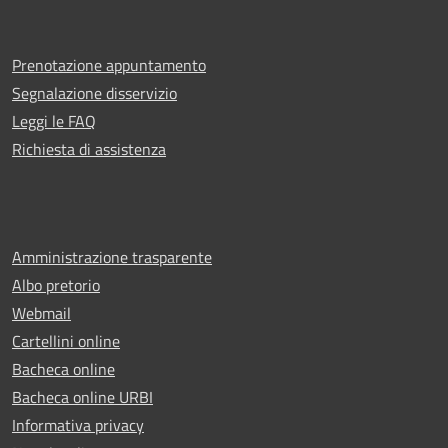
Prenotazione appuntamento
Segnalazione disservizio
Leggi le FAQ
Richiesta di assistenza
Amministrazione trasparente
Albo pretorio
Webmail
Cartellini online
Bacheca online
Bacheca online URBI
Informativa privacy