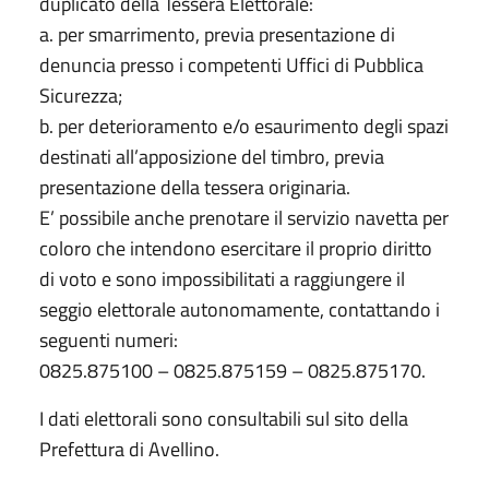
duplicato della Tessera Elettorale:
a. per smarrimento, previa presentazione di
denuncia presso i competenti Uffici di Pubblica
Sicurezza;
b. per deterioramento e/o esaurimento degli spazi
destinati all’apposizione del timbro, previa
presentazione della tessera originaria.
E’ possibile anche prenotare il servizio navetta per
coloro che intendono esercitare il proprio diritto
di voto e sono impossibilitati a raggiungere il
seggio elettorale autonomamente, contattando i
seguenti numeri:
0825.875100 – 0825.875159 – 0825.875170.
I dati elettorali sono consultabili sul sito della
Prefettura di Avellino.