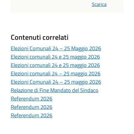
Scarica
Contenuti correlati
Elezioni Comunali 24 – 25 Maggio 2026
Elezioni comunali 24 e 25 maggio 2026
Elezioni comunali 24 e 25 maggio 2026
Elezioni comunali 24 – 25 maggio 2026
Elezioni Comunali 24 – 25 maggio 2026
Relazione di Fine Mandato del Sindaco
Referendum 2026
Referendum 2026
Referendum 2026