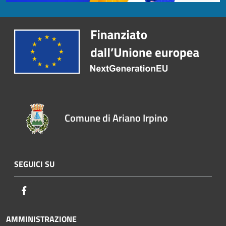
Comune di Ariano Irpino
SEGUICI SU
Facebook
AMMINISTRAZIONE