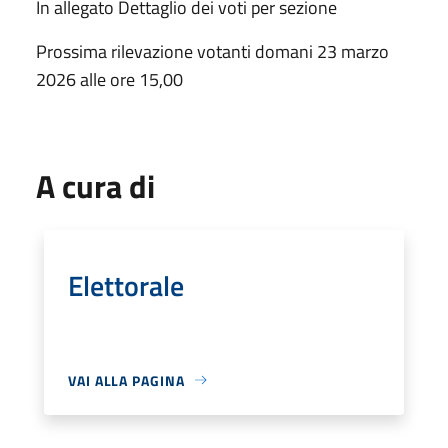
In allegato Dettaglio dei voti per sezione
Prossima rilevazione votanti domani 23 marzo
2026 alle ore 15,00
A cura di
Elettorale
VAI ALLA PAGINA