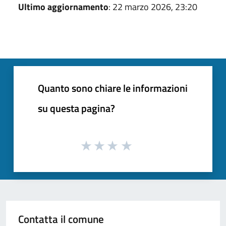
Ultimo aggiornamento
: 22 marzo 2026, 23:20
Quanto sono chiare le informazioni
su questa pagina?
Contatta il comune