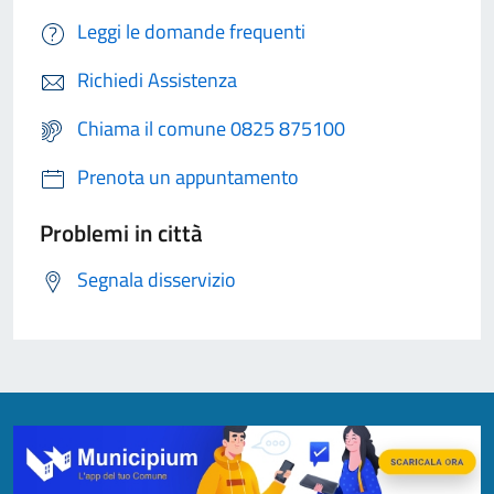
Leggi le domande frequenti
Richiedi Assistenza
Chiama il comune 0825 875100
Prenota un appuntamento
Problemi in città
Segnala disservizio