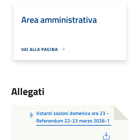
Area amministrativa
VAI ALLA PAGINA
Allegati
Votanti sezioni domenica ore 23 -
Referendum 22-23 marzo 2026-1
PDF