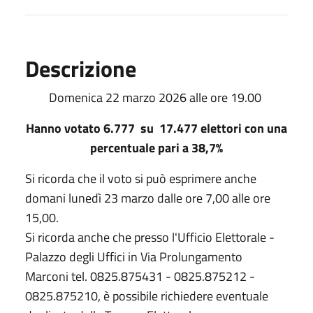
Descrizione
Domenica 22 marzo 2026 alle ore 19.00
Hanno votato 6.777 su 17.477 elettori con una
percentuale pari a 38,7%
Si ricorda che il voto si può esprimere anche
domani lunedì 23 marzo dalle ore 7,00 alle ore
15,00.
Si ricorda anche che presso l'Ufficio Elettorale -
Palazzo degli Uffici in Via Prolungamento
Marconi tel. 0825.875431 - 0825.875212 -
0825.875210, è possibile richiedere eventuale