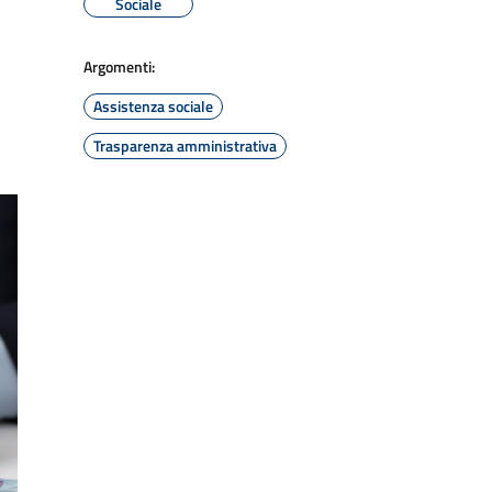
Sociale
Argomenti:
Assistenza sociale
Trasparenza amministrativa