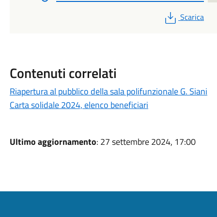
PDF
Scarica
Contenuti correlati
Riapertura al pubblico della sala polifunzionale G. Siani
Carta solidale 2024, elenco beneficiari
Ultimo aggiornamento
: 27 settembre 2024, 17:00