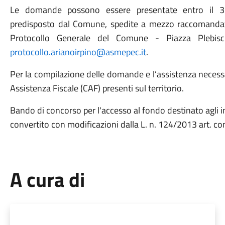
Le domande possono essere presentate entro il 31/
predisposto dal Comune, spedite a mezzo raccomanda
Protocollo Generale del Comune - Piazza Plebisc
protocollo.arianoirpino@asmepec.it
.
Per la compilazione delle domande e l’assistenza necessari
Assistenza Fiscale (CAF) presenti sul territorio.
Bando di concorso per l'accesso al fondo destinato agli i
convertito con modificazioni dalla L. n. 124/2013 art. c
A cura di