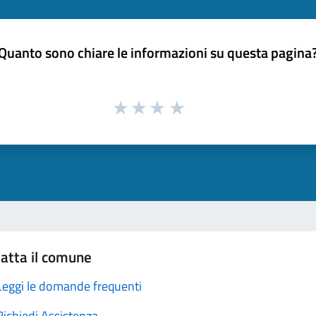
Quanto sono chiare le informazioni su questa pagina
atta il comune
Leggi le domande frequenti
Richiedi Assistenza