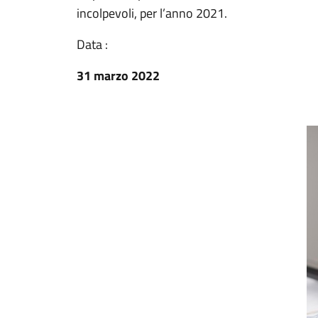
incolpevoli, per l’anno 2021.
Data :
31 marzo 2022