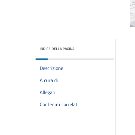
INDICE DELLA PAGINA
Descrizione
A cura di
Allegati
Contenuti correlati