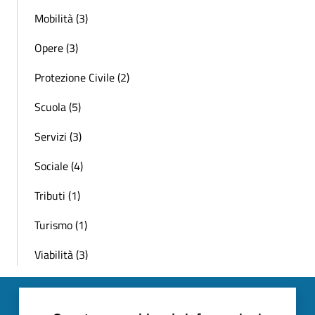
Mobilità (3)
Opere (3)
Protezione Civile (2)
Scuola (5)
Servizi (3)
Sociale (4)
Tributi (1)
Turismo (1)
Viabilità (3)