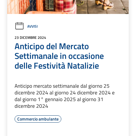
AVVISI
23 DICEMBRE 2024
Anticipo del Mercato
Settimanale in occasione
delle Festività Natalizie
Anticipo mercato settimanale dal giorno 25
dicembre 2024 al giorno 24 dicembre 2024 e
dal giorno 1° gennaio 2025 al giorno 31
dicembre 2024
Commercio ambulante