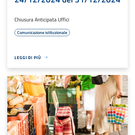
Chiusura Anticipata Uffici
Comunicazione istituzionale
LEGGI DI PIÙ