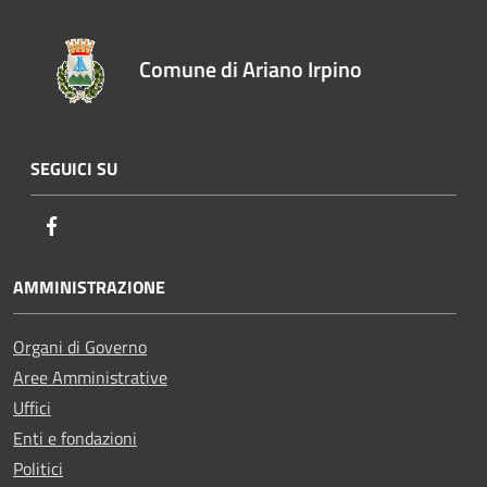
Comune di Ariano Irpino
SEGUICI SU
Facebook
AMMINISTRAZIONE
Organi di Governo
Aree Amministrative
Uffici
Enti e fondazioni
Politici