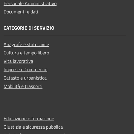
Personale Amministrativo
Documenti e dati
CATEGORIE DI SERVIZIO
Anagrafe e stato civile
Cultura e tempo libero
Vita lavorativa
Imprese e Commercio
Catasto e urbanistica
Mobilità e trasporti
Educazione e formazione
Giustizia e sicurezza pubblica