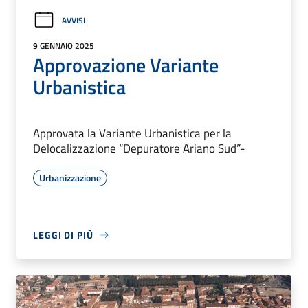
AVVISI
9 GENNAIO 2025
Approvazione Variante
Urbanistica
Approvata la Variante Urbanistica per la
Delocalizzazione “Depuratore Ariano Sud”-
Urbanizzazione
LEGGI DI PIÙ