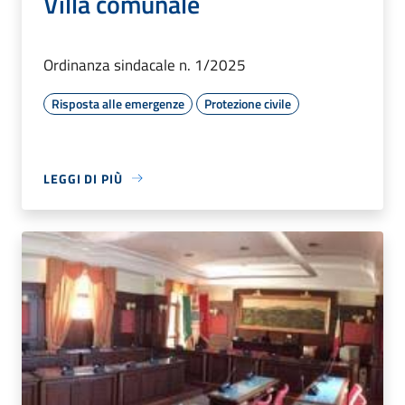
Villa comunale
Ordinanza sindacale n. 1/2025
Risposta alle emergenze
Protezione civile
LEGGI DI PIÙ