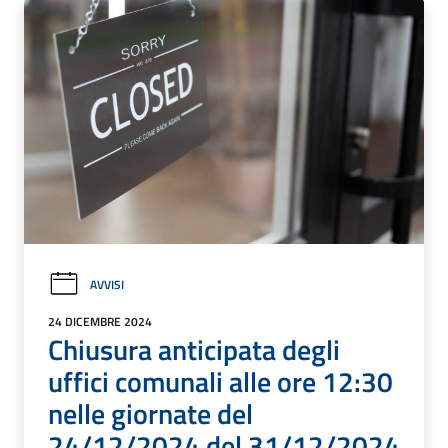
AVVISI
24 DICEMBRE 2024
Chiusura anticipata degli
uffici comunali alle ore 12:30
nelle giornate del
24/12/2024 del 31/12/2024