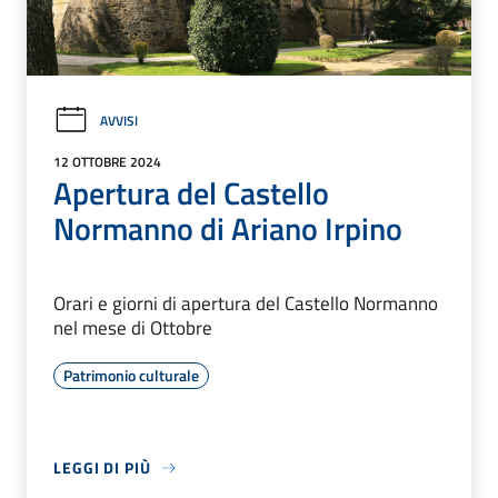
AVVISI
12 OTTOBRE 2024
Apertura del Castello
Normanno di Ariano Irpino
Orari e giorni di apertura del Castello Normanno
nel mese di Ottobre
Patrimonio culturale
LEGGI DI PIÙ