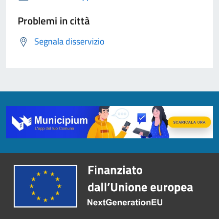
Problemi in città
Segnala disservizio