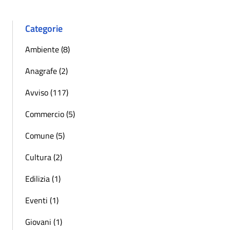
Categorie
Ambiente (8)
Anagrafe (2)
Avviso (117)
Commercio (5)
Comune (5)
Cultura (2)
Edilizia (1)
Eventi (1)
Giovani (1)