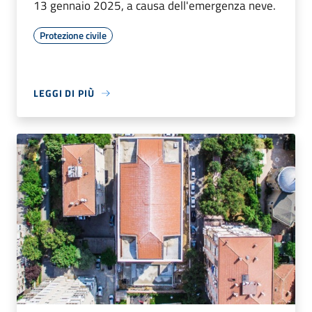
13 gennaio 2025, a causa dell'emergenza neve.
Protezione civile
LEGGI DI PIÙ