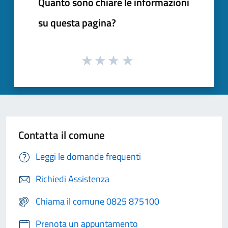
Quanto sono chiare le informazioni
su questa pagina?
Contatta il comune
Leggi le domande frequenti
Richiedi Assistenza
Chiama il comune 0825 875100
Prenota un appuntamento