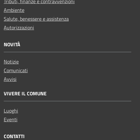
Tributi, finanze e contravvenzioni
Ambiente
Salute, benessere e assistenza
Autorizzazioni
NOVITÀ
Notizie
Comunicati
Avvisi
VIVERE IL COMUNE
Luoghi
Eventi
CONTATTI