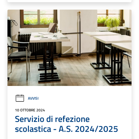
AVVISI
10 OTTOBRE 2024
Servizio di refezione
scolastica - A.S. 2024/2025