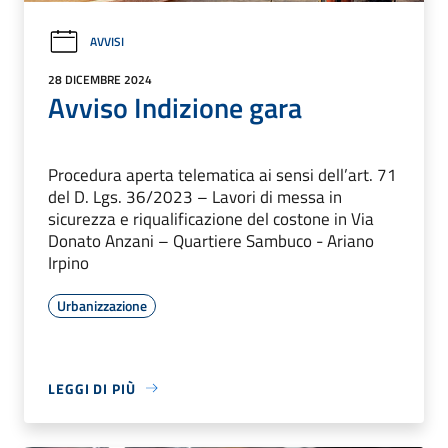
AVVISI
28 DICEMBRE 2024
Avviso Indizione gara
Procedura aperta telematica ai sensi dell’art. 71
del D. Lgs. 36/2023 – Lavori di messa in
sicurezza e riqualificazione del costone in Via
Donato Anzani – Quartiere Sambuco - Ariano
Irpino
Urbanizzazione
LEGGI DI PIÙ