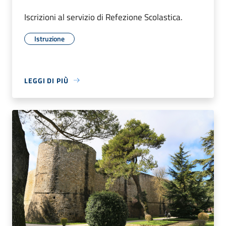
Iscrizioni al servizio di Refezione Scolastica.
Istruzione
LEGGI DI PIÙ