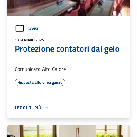
AVVISI
13 GENNAIO 2025
Protezione contatori dal gelo
Comunicato Alto Calore
Risposta alle emergenze
LEGGI DI PIÙ