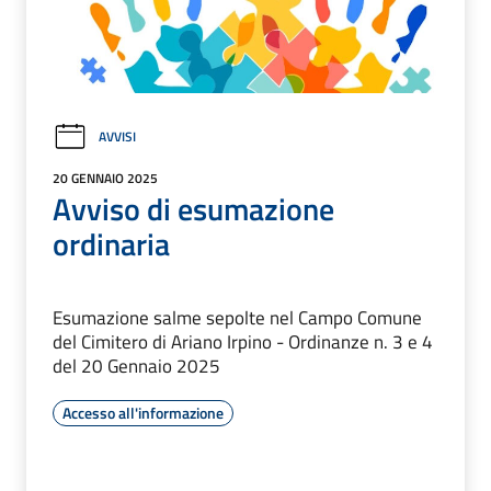
AVVISI
20 GENNAIO 2025
Avviso di esumazione
ordinaria
Esumazione salme sepolte nel Campo Comune
del Cimitero di Ariano Irpino - Ordinanze n. 3 e 4
del 20 Gennaio 2025
Accesso all'informazione